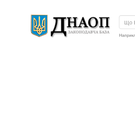
Наприк