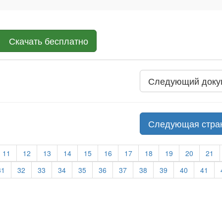
Скачать бесплатно
Следующий доку
Следующая стра
11
12
13
14
15
16
17
18
19
20
21
31
32
33
34
35
36
37
38
39
40
41