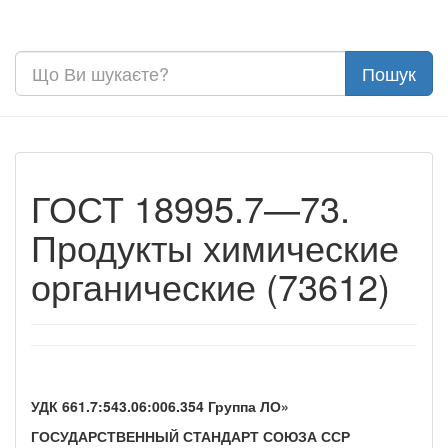
ГОСТ 18995.7—73.
Продукты химические
органические (73612)
УДК 661.7:543.06:006.354 Группа ЛО»
ГОСУДАРСТВЕННЫЙ СТАНДАРТ СОЮЗА ССР