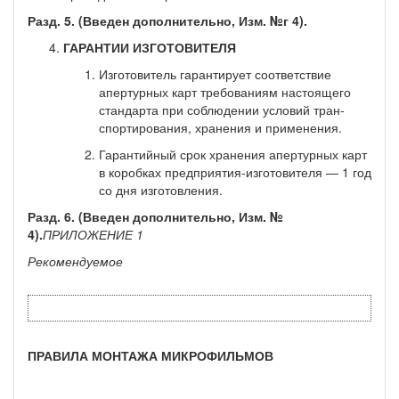
Разд. 5. (Введен дополнительно, Изм. №г 4).
ГАРАНТИИ ИЗГОТОВИТЕЛЯ
Изготовитель гарантирует соответствие
апертурных карт требованиям настоящего
стандарта при соблюдении условий тран­
спортирования, хранения и применения.
Гарантийный срок хранения апертурных карт
в коробках предприятия-изготовителя — 1 год
со дня изготовления.
Разд. 6. (Введен дополнительно, Изм. №
4).
ПРИЛОЖЕНИЕ 1
Рекомендуемое
ПРАВИЛА МОНТАЖА МИКРОФИЛЬМОВ