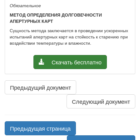
Обязательное
МЕТОД ОПРЕДЕЛЕНИЯ ДОЛГОВЕЧНОСТИ
АПЕРТУРНЫХ КАРТ
Сущность метода заключается в проведении ускоренных
испытаний апертур­ных карт на стойкость к старению при
воздействии температуры и влажности.
Скачать бесплатно
Предыдущий документ
Следующий документ
Предыдущая страница