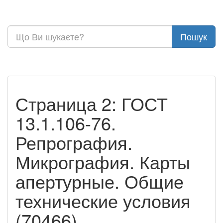
Страница 2: ГОСТ
13.1.106-76.
Репрография.
Микрография. Карты
апертурные. Общие
технические условия
(70466)