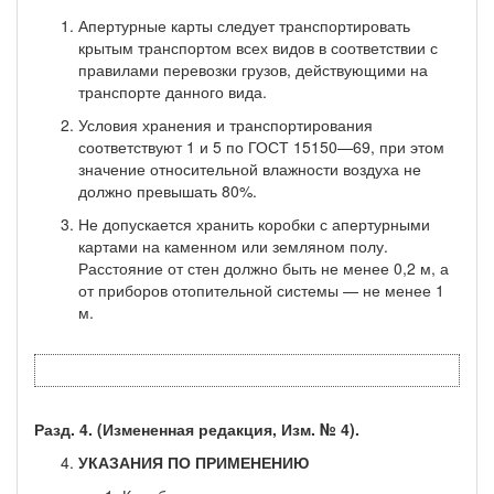
Апертурные карты следует транспортировать
крытым транспортом всех видов в соответствии с
правилами перевозки грузов, действующими на
транспорте данного вида.
Условия хранения и транспортирования
соответствуют 1 и 5 по ГОСТ 15150—69, при этом
значение относительной влаж­ности воздуха не
должно превышать 80%.
Не допускается хранить коробки с апертурными
картами на каменном или земляном полу.
Расстояние от стен должно быть не менее 0,2 м, а
от приборов отопительной системы — не менее 1
м.
Разд. 4. (Измененная редакция, Изм. № 4).
УКАЗАНИЯ ПО ПРИМЕНЕНИЮ