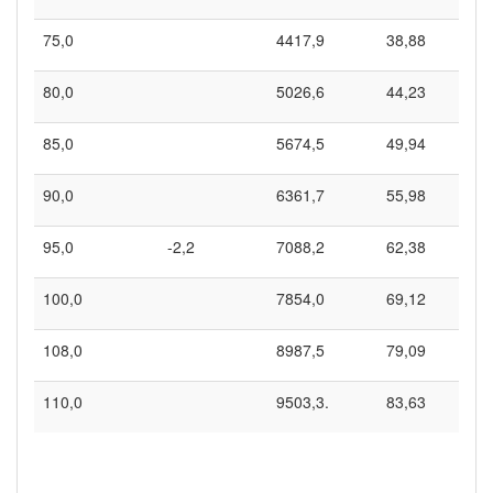
75,0
4417,9
38,88
80,0
5026,6
44,23
85,0
5674,5
49,94
90,0
6361,7
55,98
95,0
-2,2
7088,2
62,38
100,0
7854,0
69,12
108,0
8987,5
79,09
110,0
9503,3.
83,63