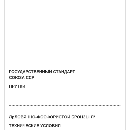
ГОСУДАРСТВЕННЫЙ СТАНДАРТ
СОЮЗА ССР
ПРУТКИ
ЛрЛОВЯННО-ФОСФОРИСТОЙ БРОНЗЫ Л/
ТЕХНИЧЕСКИЕ УСЛОВИЯ