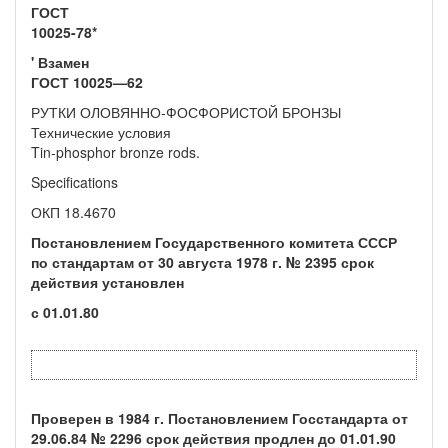
ГОСТ
10025-78*
' Взамен
ГОСТ 10025—62
РУТКИ ОЛОВЯННО-ФОСФОРИСТОЙ БРОНЗЫ
Технические условия
Tin-phosphor bronze rods.
Specifications
ОКП 18.4670
Постановлением Государственного комитета СССР
по стандартам от 30 августа 1978 г. № 2395 срок
действия установлен
с 01.01.80
Проверен в 1984 г. Постановлением Госстандарта от
29.06.84 № 2296 срок действия продлен до 01.01.90