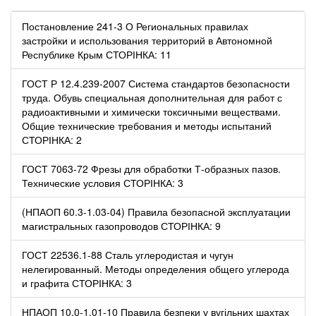
Постановление 241-3 О Региональных правилах
застройки и использования территорий в Автономной
Республике Крым СТОРІНКА: 11
ГОСТ Р 12.4.239-2007 Система стандартов безопасности
труда. Обувь специальная дополнительная для работ с
радиоактивными и химически токсичными веществами.
Общие технические требования и методы испытаний
СТОРІНКА: 2
ГОСТ 7063-72 Фрезы для обработки Т-образных пазов.
Технические условия СТОРІНКА: 3
(НПАОП 60.3-1.03-04) Правила безопасной эксплуатации
магистральных газопроводов СТОРІНКА: 9
ГОСТ 22536.1-88 Сталь углеродистая и чугун
нелегированный. Методы определения общего углерода
и графита СТОРІНКА: 3
НПАОП 10.0-1.01-10 Правила безпеки у вугільних шахтах