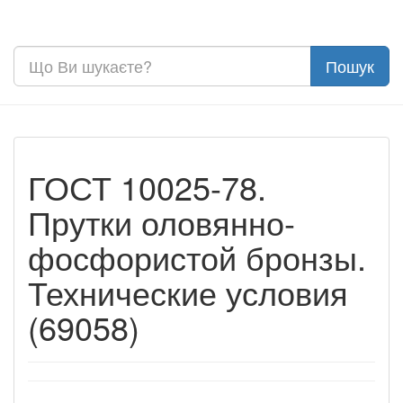
ГОСТ 10025-78.
Прутки оловянно-
фосфористой бронзы.
Технические условия
(69058)