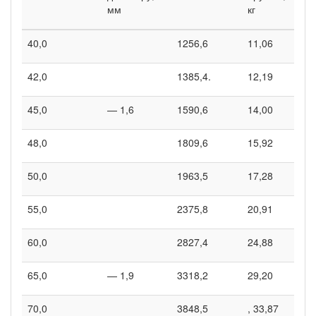
мм
кг
40,0
1256,6
11,06
42,0
1385,4.
12,19
45,0
— 1,6
1590,6
14,00
48,0
1809,6
15,92
50,0
1963,5
17,28
55,0
2375,8
20,91
60,0
2827,4
24,88
65,0
— 1,9
3318,2
29,20
70,0
3848,5
, 33,87