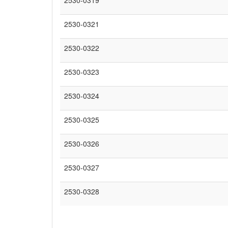
2530-0321
2530-0322
2530-0323
2530-0324
2530-0325
2530-0326
2530-0327
2530-0328