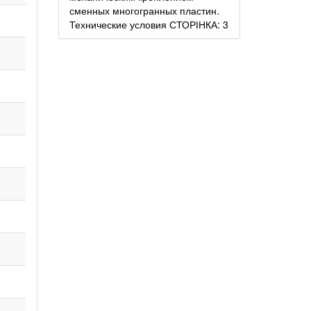
сменных многогранных пластин.
Технические условия СТОРІНКА: 3