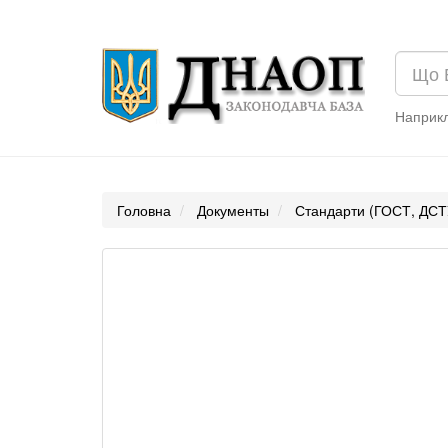
Наприк
Головна
Документы
Стандарти (ГОСТ, ДСТ