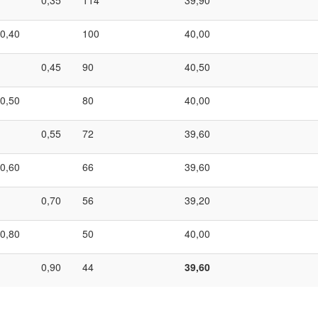
0,40
100
40,00
0,45
90
40,50
0,50
80
40,00
0,55
72
39,60
0,60
66
39,60
0,70
56
39,20
0,80
50
40,00
0,90
44
39,60