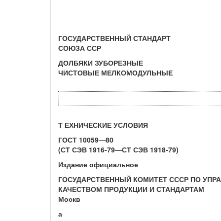
ГОСУДАРСТВЕННЫЙ СТАНДАРТ
СОЮЗА ССР
ДОЛБЯКИ ЗУБОРЕЗНЫЕ
ЧИСТОВЫЕ МЕЛКОМОДУЛЬНЫЕ
Т ЕХНИЧЕСКИЕ УСЛОВИЯ
ГОСТ 10059—80
(СТ СЭВ 1916-79—СТ СЭВ 1918-79)
Издание официальное
ГОСУДАРСТВЕННЫЙ КОМИТЕТ СССР ПО УПР
КАЧЕСТВОМ ПРОДУКЦИИ И СТАНДАРТАМ
Москв
а