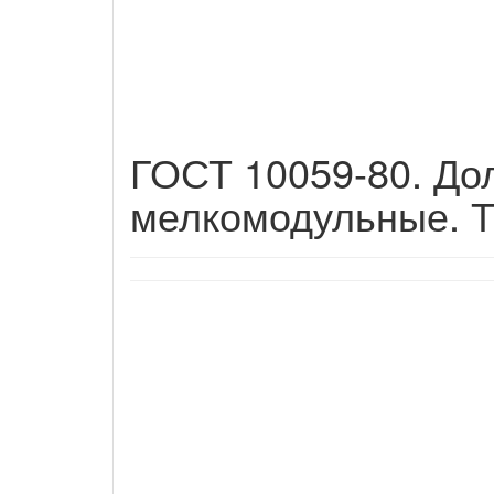
ГОСТ 10059-80. До
мелкомодульные. Т