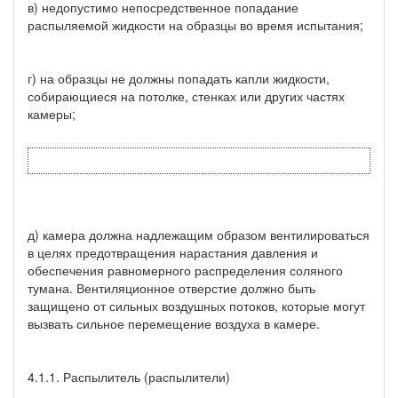
в) недопустимо непосредственное попадание
распыляемой жидкости на образцы во время испытания;
г) на образцы не должны попадать капли жидкости,
собирающиеся на потолке, стенках или других частях
камеры;
д) камера должна надлежащим образом вентилироваться
в целях предотвращения нарастания давления и
обеспечения равномерного распределения соляного
тумана. Вентиляционное отверстие должно быть
защищено от сильных воздушных потоков, которые могут
вызвать сильное перемещение воздуха в камере.
4.1.1. Распылитель (распылители)