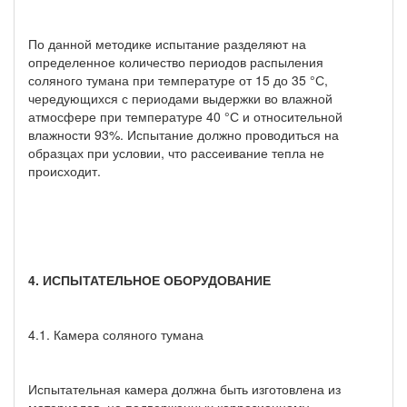
По данной методике испытание разделяют на
определенное количество периодов распыления
соляного тумана при температуре от 15 до 35 °С,
чередующихся с периодами выдержки во влажной
атмосфере при температуре 40 °С и относительной
влажности 93%. Испытание должно проводиться на
образцах при условии, что рассеивание тепла не
происходит.
4. ИСПЫТАТЕЛЬНОЕ ОБОРУДОВАНИЕ
4.1. Камера соляного тумана
Испытательная камера должна быть изготовлена из
материалов, не подверженных коррозионному