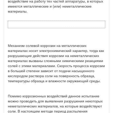
воздействие на работу тех частей аппаратуры, в которых
имеются металлические и (или) неметаллические
материалы.
Механизм солевой коррозии на металлических
материалах носит электрохимический характер, тогда как
разрушающие действия коррозии на неметаллических
материалах вызваны сложными химическими реакциями
солей с этими материалами. Скорость процесса коррозии
в большей степени зависит от подачи насыщенного
кислородом раствора соли на поверхность образца,
температуры образца и влажности окружающей среды.
Помимо коррозионных воздействий данное испытание
можно проводить для выявления разрушения некоторых
неметаллических материалов, на которые воздействуют
соли. В настоящем методе период распыления