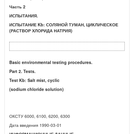
Часть 2
ИСПЫТАНИЯ.
ИСПЫТАНИЕ Kb: СОЛЯНОЙ ТУМАН, ЦИКЛИЧЕСКОЕ
(РАСТВОР ХЛОРИДА НАТРИЯ)
Basic environmental testing procedures.
Part 2. Tests.
Test Kb: Salt mist, cyclic
(sodium chloride solution)
ОКСТУ 6000, 6100, 6200, 6300
Дата введения 1990-03-01
ИНФОРМАЦИОННЫЕ ДАННЫЕ