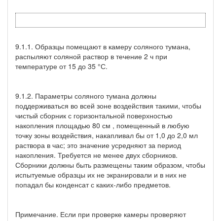
9.1.1. Образцы помещают в камеру соляного тумана,
распыляют соляной раствор в течение 2 ч при
температуре от 15 до 35 °С.
9.1.2. Параметры соляного тумана должны
поддерживаться во всей зоне воздействия такими, чтобы
чистый сборник с горизонтальной поверхностью
накопления площадью 80 см , помещенный в любую
точку зоны воздействия, накапливал бы от 1,0 до 2,0 мл
раствора в час; это значение усредняют за период
накопления. Требуется не менее двух сборников.
Сборники должны быть размещены таким образом, чтобы
испытуемые образцы их не экранировали и в них не
попадал бы конденсат с каких-либо предметов.
Примечание. Если при проверке камеры проверяют