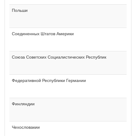
Польши
Соединенных Штатов Америки
Союза Советских Социалистических Республик
Федеративной Республики Германии
Финляндии
Чехословакии