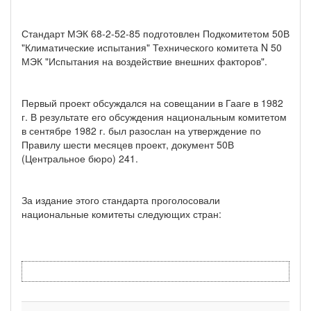
Стандарт МЭК 68-2-52-85 подготовлен Подкомитетом 50В
"Климатические испытания" Технического комитета N 50
МЭК "Испытания на воздействие внешних факторов".
Первый проект обсуждался на совещании в Гааге в 1982
г. В результате его обсуждения национальным комитетом
в сентябре 1982 г. был разослан на утверждение по
Правилу шести месяцев проект, документ 50В
(Центральное бюро) 241.
За издание этого стандарта проголосовали
национальные комитеты следующих стран: