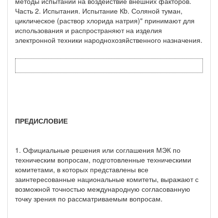
методы испытаний на воздействие внешних факторов.
Часть 2. Испытания. Испытание Кb. Соляной туман,
циклическое (раствор хлорида натрия)" принимают для
использования и распространяют на изделия
электронной техники народнохозяйственного назначения.
ПРЕДИСЛОВИЕ
1. Официальные решения или соглашения МЭК по
техническим вопросам, подготовленные техническими
комитетами, в которых представлены все
заинтересованные национальные комитеты, выражают с
возможной точностью международную согласованную
точку зрения по рассматриваемым вопросам.