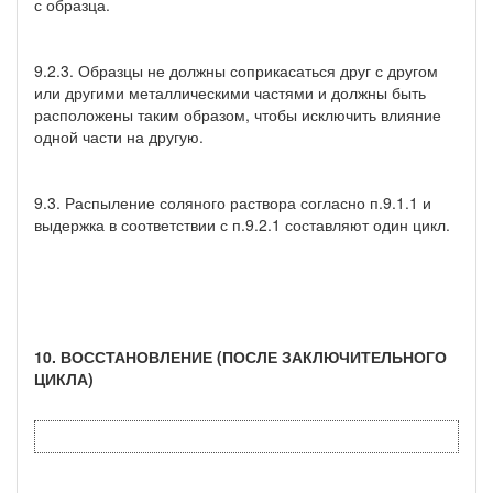
с образца.
9.2.3. Образцы не должны соприкасаться друг с другом
или другими металлическими частями и должны быть
расположены таким образом, чтобы исключить влияние
одной части на другую.
9.3. Распыление соляного раствора согласно п.9.1.1 и
выдержка в соответствии с п.9.2.1 составляют один цикл.
10. ВОССТАНОВЛЕНИЕ (ПОСЛЕ ЗАКЛЮЧИТЕЛЬНОГО
ЦИКЛА)