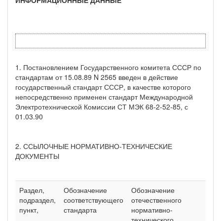
1. Постановлением Государственного комитета СССР по
стандартам от 15.08.89 N 2565 введен в действие
государственный стандарт СССР, в качестве которого
непосредственно применен стандарт Международной
Электротехнической Комиссии СТ МЭК 68-2-52-85, с
01.03.90
2. ССЫЛОЧНЫЕ НОРМАТИВНО-ТЕХНИЧЕСКИЕ
ДОКУМЕНТЫ
Раздел,
Обозначение
Обозначение
подраздел,
соответствующего
отечественного
пункт,
стандарта
нормативно-
технического