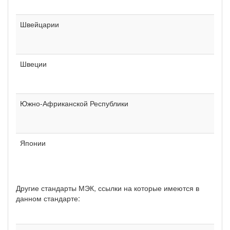
Швейцарии
Швеции
Южно-Африканской Республики
Японии
Другие стандарты МЭК, ссылки на которые имеются в
данном стандарте: