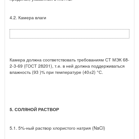
4.2. Камера влаги
Камера должна соответствовать требованиям СТ МЭК 68-
2-3-69 (ГОСТ 28201), т.е. в ней должна поддерживаться
влажность (93 )% при температуре (40±2) °С.
5. СОЛЯНОЙ РАСТВОР
5.1. 5%-ный раствор хлористого натрия (NaCI)