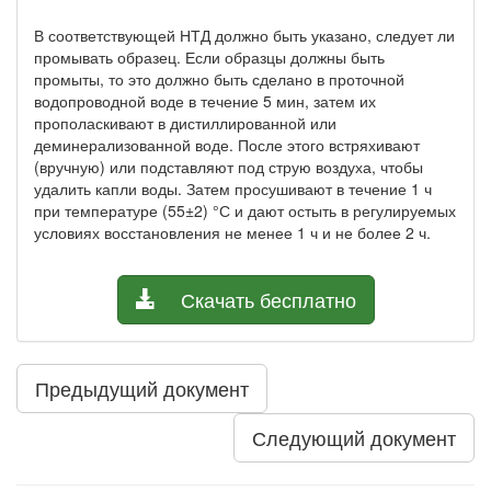
В соответствующей НТД должно быть указано, следует ли
промывать образец. Если образцы должны быть
промыты, то это должно быть сделано в проточной
водопроводной воде в течение 5 мин, затем их
прополаскивают в дистиллированной или
деминерализованной воде. После этого встряхивают
(вручную) или подставляют под струю воздуха, чтобы
удалить капли воды. Затем просушивают в течение 1 ч
при температуре (55±2) °С и дают остыть в регулируемых
условиях восстановления не менее 1 ч и не более 2 ч.
Скачать бесплатно
Предыдущий документ
Следующий документ