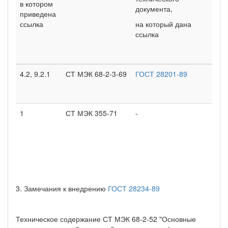
в котором
документа,
приведена
ссылка
на который дана
ссылка
4.2, 9.2.1
СТ МЭК 68-2-3-69
ГОСТ 28201-89
1
СТ МЭК 355-71
-
3. Замечания к внедрению
ГОСТ 28234-89
Техническое содержание СТ МЭК 68-2-52 "Основные