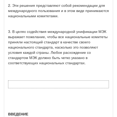
2. Эти решения представляют собой рекомендации для
международного пользования и в этом виде принимаются
национальными комитетами.
3. В целях содействия международной унификации МЭК
выражает пожелание, чтобы все национальные комитеты
приняли настоящий стандарт в качестве своего
национального стандарта, насколько это позволяют
условия каждой страны. Любое расхождение со
стандартом МЭК должно быть четко указано в
соответствующих национальных стандартах.
ВВЕДЕНИЕ