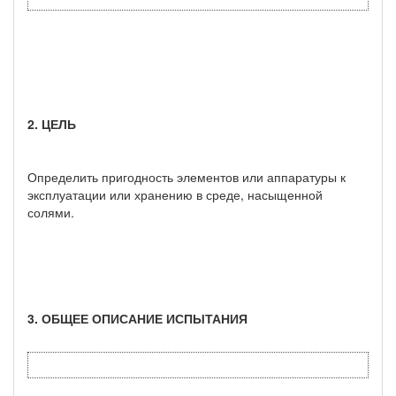
2. ЦЕЛЬ
Определить пригодность элементов или аппаратуры к
эксплуатации или хранению в среде, насыщенной
солями.
3. ОБЩЕЕ ОПИСАНИЕ ИСПЫТАНИЯ