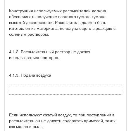
Конструкция используемых распылителей должна
обеспечивать получение влажного густого тумана
высокой дисперсности. Распылитель должен быть
изготовлен из материала, не вступающего в реакцию с
соляным раствором.
4.1.2. Распылительный раствор не должен
использоваться повторно.
4.1.3. Подача воздуха
Если используют сжатый воздух, то при поступлении в
распылитель он не должен содержать примесей, таких
как масло и пыль.