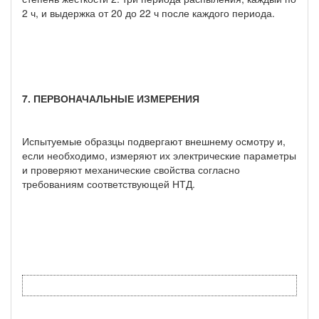
2 ч, и выдержка от 20 до 22 ч после каждого периода.
7. ПЕРВОНАЧАЛЬНЫЕ ИЗМЕРЕНИЯ
Испытуемые образцы подвергают внешнему осмотру и,
если необходимо, измеряют их электрические параметры
и проверяют механические свойства согласно
требованиям соответствующей НТД.