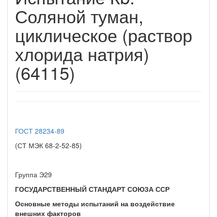
Соляной туман,
циклическое (раствор
хлорида натрия)
(64115)
ГОСТ 28234-89
(СТ МЭК 68-2-52-85)
Группа Э29
ГОСУДАРСТВЕННЫЙ СТАНДАРТ СОЮЗА ССР
Основные методы испытаний на воздействие
внешних факторов