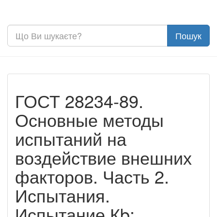
ГОСТ 28234-89.
Основные методы
испытаний на
воздействие внешних
факторов. Часть 2.
Испытания.
Испытание Кb: