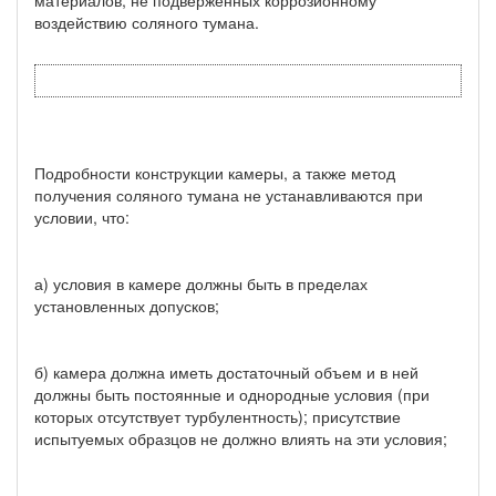
воздействию соляного тумана.
Подробности конструкции камеры, а также метод
получения соляного тумана не устанавливаются при
условии, что:
а) условия в камере должны быть в пределах
установленных допусков;
б) камера должна иметь достаточный объем и в ней
должны быть постоянные и однородные условия (при
которых отсутствует турбулентность); присутствие
испытуемых образцов не должно влиять на эти условия;