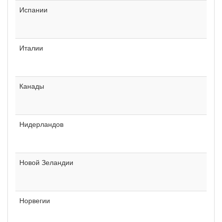
Испании
Италии
Канады
Нидерландов
Новой Зеландии
Норвегии