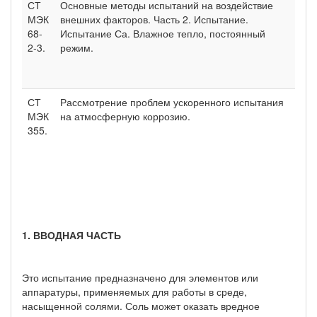
СТ
Основные методы испытаний на воздействие
МЭК
внешних факторов. Часть 2. Испытание.
68-
Испытание Са. Влажное тепло, постоянный
2-3.
режим.
СТ
Рассмотрение проблем ускоренного испытания
МЭК
на атмосферную коррозию.
355.
1. ВВОДНАЯ ЧАСТЬ
Это испытание предназначено для элементов или
аппаратуры, применяемых для работы в среде,
насыщенной солями. Соль может оказать вредное