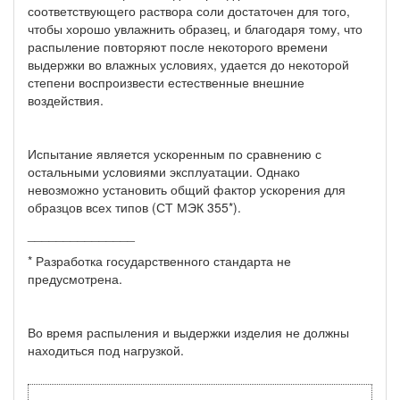
соответствующего раствора соли достаточен для того,
чтобы хорошо увлажнить образец, и благодаря тому, что
распыление повторяют после некоторого времени
выдержки во влажных условиях, удается до некоторой
степени воспроизвести естественные внешние
воздействия.
Испытание является ускоренным по сравнению с
остальными условиями эксплуатации. Однако
невозможно установить общий фактор ускорения для
образцов всех типов (СТ МЭК 355*).
_______________
* Разработка государственного стандарта не
предусмотрена.
Во время распыления и выдержки изделия не должны
находиться под нагрузкой.