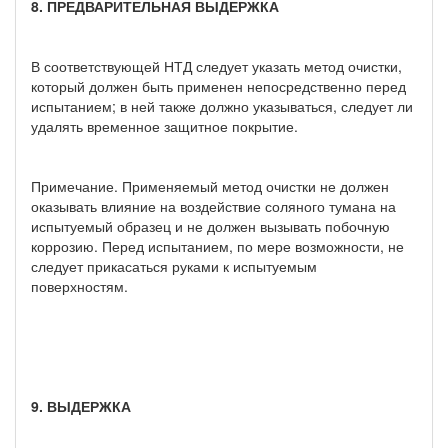
8. ПРЕДВАРИТЕЛЬНАЯ ВЫДЕРЖКА
В соответствующей НТД следует указать метод очистки,
который должен быть применен непосредственно перед
испытанием; в ней также должно указываться, следует ли
удалять временное защитное покрытие.
Примечание. Применяемый метод очистки не должен
оказывать влияние на воздействие соляного тумана на
испытуемый образец и не должен вызывать побочную
коррозию. Перед испытанием, по мере возможности, не
следует прикасаться руками к испытуемым
поверхностям.
9. ВЫДЕРЖКА