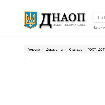
Наприк
Головна
Документы
Стандарти (ГОСТ, ДСТ