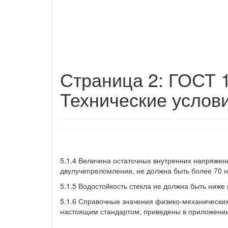
Страница 2: ГОСТ 1
Технические услови
5.1.4 Величина остаточных внутренних напряжен
двулучепреломлении, не должна быть более 70 н
5.1.5 Водостойкость стекла не должна быть ниже 
5.1.6 Справочные значения физико-механических
настоящим стандартом, приведены в приложении