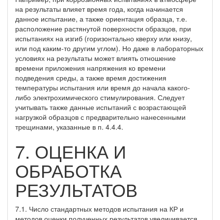
на результаты влияет время года, когда начинается
данное испытание, а также ориентация образца, т.е.
расположение растянутой поверхности образцов, при
испытаниях на изгиб (горизонтально кверху или книзу,
или под каким-то другим углом). Но даже в лабораторных
условиях на результаты может влиять отношение
времени приложения напряжения ко времени
подведения среды, а также время достижения
температуры испытания или время до начала какого-
либо электрохимического стимулирования. Следует
учитывать также данные испытаний с возрастающей
нагрузкой образцов с предварительно нанесенными
трещинами, указанные в п. 4.4.4.
7. ОЦЕНКА И
ОБРАБОТКА
РЕЗУЛЬТАТОВ
7.1. Число стандартных методов испытания на КР и
методов оценки полученных результатов увеличивается