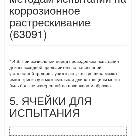
коррозионное
растрескивание
(63091)
4.4.6. При вычислении перед проведением испытания
длины исходной предварительно нанесенной
усталостной трещины учитывают, что трещина может
иметь кривизну и максимальная длина трещины может
быть больше измеренной на поверхности образца.
5. ЯЧЕЙКИ ДЛЯ
ИСПЫТАНИЯ