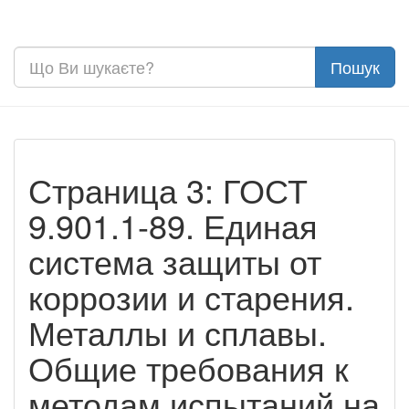
Страница 3: ГОСТ
9.901.1-89. Единая
система защиты от
коррозии и старения.
Металлы и сплавы.
Общие требования к
методам испытаний на