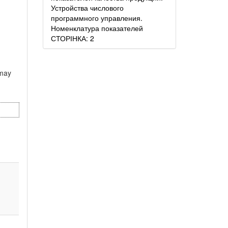
Устройства числового
программного управления.
Номенклатура показателей
СТОРІНКА: 2
 may