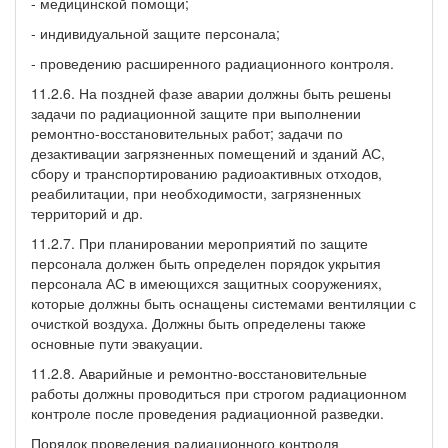
- медицинской помощи;
- индивидуальной защите персонала;
- проведению расширенного радиационного контроля.
11.2.6. На поздней фазе аварии должны быть решены
задачи по радиационной защите при выполнении
ремонтно-восстановительных работ; задачи по
дезактивации загрязненных помещений и зданий АС,
сбору и транспортированию радиоактивных отходов,
реабилитации, при необходимости, загрязненных
территорий и др.
11.2.7. При планировании мероприятий по защите
персонала должен быть определен порядок укрытия
персонала АС в имеющихся защитных сооружениях,
которые должны быть оснащены системами вентиляции с
очисткой воздуха. Должны быть определены также
основные пути эвакуации.
11.2.8. Аварийные и ремонтно-восстановительные
работы должны проводиться при строгом радиационном
контроле после проведения радиационной разведки.
Порядок проведения радиационного контроля