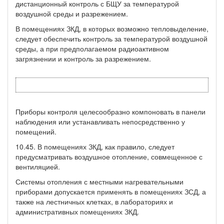
дистанционный контроль с БЩУ за температурой
воздушной среды и разрежением.
В помещениях ЗКД, в которых возможно тепловыделение,
следует обеспечить контроль за температурой воздушной
среды, а при предполагаемом радиоактивном
загрязнении и контроль за разрежением.
Приборы контроля целесообразно компоновать в панели
наблюдения или устанавливать непосредственно у
помещений.
10.45. В помещениях ЗКД, как правило, следует
предусматривать воздушное отопление, совмещенное с
вентиляцией.
Системы отопления с местными нагревательными
приборами допускается применять в помещениях ЗСД, а
также на лестничных клетках, в лабораториях и
административных помещениях ЗКД.