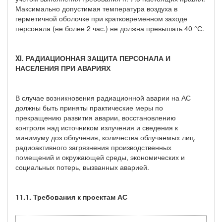
Максимально допустимая температура воздуха в
герметичной оболочке при кратковременном заходе
персонала (не более 2 час.) не должна превышать 40 °С.
XI. РАДИАЦИОННАЯ ЗАЩИТА ПЕРСОНАЛА И
НАСЕЛЕНИЯ ПРИ АВАРИЯХ
В случае возникновения радиационной аварии на АС
должны быть приняты практические меры по
прекращению развития аварии, восстановлению
контроля над источником излучения и сведения к
минимуму доз облучения, количества облучаемых лиц,
радиоактивного загрязнения производственных
помещений и окружающей среды, экономических и
социальных потерь, вызванных аварией.
11.1. Требования к проектам АС