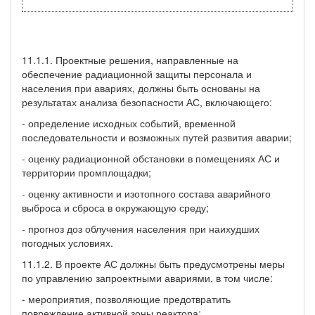
11.1.1. Проектные решения, направленные на
обеспечение радиационной защиты персонала и
населения при авариях, должны быть основаны на
результатах анализа безопасности АС, включающего:
- определение исходных событий, временной
последовательности и возможных путей развития аварии;
- оценку радиационной обстановки в помещениях АС и
территории промплощадки;
- оценку активности и изотопного состава аварийного
выброса и сброса в окружающую среду;
- прогноз доз облучения населения при наихудших
погодных условиях.
11.1.2. В проекте АС должны быть предусмотрены меры
по управлению запроектными авариями, в том числе:
- мероприятия, позволяющие предотвратить
повреждение активной зоны реактора;