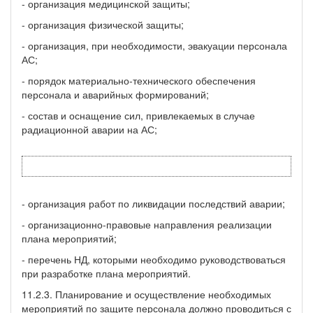
- организация медицинской защиты;
- организация физической защиты;
- организация, при необходимости, эвакуации персонала
АС;
- порядок материально-технического обеспечения
персонала и аварийных формирований;
- состав и оснащение сил, привлекаемых в случае
радиационной аварии на АС;
- организация работ по ликвидации последствий аварии;
- организационно-правовые направления реализации
плана мероприятий;
- перечень НД, которыми необходимо руководствоваться
при разработке плана мероприятий.
11.2.3. Планирование и осуществление необходимых
мероприятий по защите персонала должно проводиться с