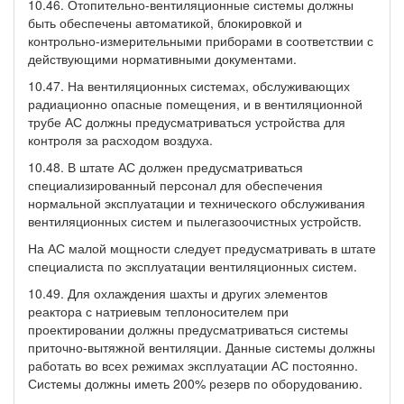
10.46. Отопительно-вентиляционные системы должны
быть обеспечены автоматикой, блокировкой и
контрольно-измерительными приборами в соответствии с
действующими нормативными документами.
10.47. На вентиляционных системах, обслуживающих
радиационно опасные помещения, и в вентиляционной
трубе АС должны предусматриваться устройства для
контроля за расходом воздуха.
10.48. В штате АС должен предусматриваться
специализированный персонал для обеспечения
нормальной эксплуатации и технического обслуживания
вентиляционных систем и пылегазоочистных устройств.
На АС малой мощности следует предусматривать в штате
специалиста по эксплуатации вентиляционных систем.
10.49. Для охлаждения шахты и других элементов
реактора с натриевым теплоносителем при
проектировании должны предусматриваться системы
приточно-вытяжной вентиляции. Данные системы должны
работать во всех режимах эксплуатации АС постоянно.
Системы должны иметь 200% резерв по оборудованию.