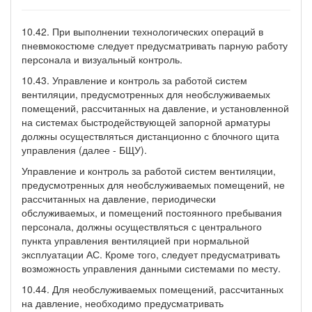
10.42. При выполнении технологических операций в
пневмокостюме следует предусматривать парную работу
персонала и визуальный контроль.
10.43. Управление и контроль за работой систем
вентиляции, предусмотренных для необслуживаемых
помещений, рассчитанных на давление, и установленной
на системах быстродействующей запорной арматуры
должны осуществляться дистанционно с блочного щита
управления (далее - БЩУ).
Управление и контроль за работой систем вентиляции,
предусмотренных для необслуживаемых помещений, не
рассчитанных на давление, периодически
обслуживаемых, и помещений постоянного пребывания
персонала, должны осуществляться с центрального
пункта управления вентиляцией при нормальной
эксплуатации АС. Кроме того, следует предусматривать
возможность управления данными системами по месту.
10.44. Для необслуживаемых помещений, рассчитанных
на давление, необходимо предусматривать