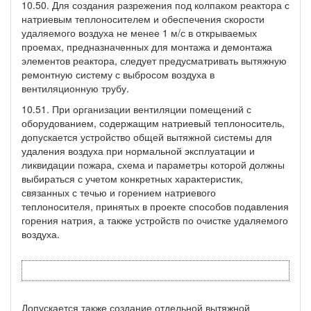
10.50. Для создания разрежения под колпаком реактора с
натриевым теплоносителем и обеспечения скорости
удаляемого воздуха не менее 1 м/с в открываемых
проемах, предназначенных для монтажа и демонтажа
элементов реактора, следует предусматривать вытяжную
ремонтную систему с выбросом воздуха в
вентиляционную трубу.
10.51. При организации вентиляции помещений с
оборудованием, содержащим натриевый теплоноситель,
допускается устройство общей вытяжной системы для
удаления воздуха при нормальной эксплуатации и
ликвидации пожара, схема и параметры которой должны
выбираться с учетом конкретных характеристик,
связанных с течью и горением натриевого
теплоносителя, принятых в проекте способов подавления
горения натрия, а также устройств по очистке удаляемого
воздуха.
Допускается также создание отдельной вытяжной