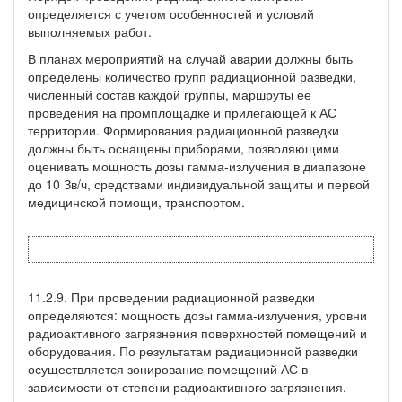
определяется с учетом особенностей и условий
выполняемых работ.
В планах мероприятий на случай аварии должны быть
определены количество групп радиационной разведки,
численный состав каждой группы, маршруты ее
проведения на промплощадке и прилегающей к АС
территории. Формирования радиационной разведки
должны быть оснащены приборами, позволяющими
оценивать мощность дозы гамма-излучения в диапазоне
до 10 Зв/ч, средствами индивидуальной защиты и первой
медицинской помощи, транспортом.
11.2.9. При проведении радиационной разведки
определяются: мощность дозы гамма-излучения, уровни
радиоактивного загрязнения поверхностей помещений и
оборудования. По результатам радиационной разведки
осуществляется зонирование помещений АС в
зависимости от степени радиоактивного загрязнения.