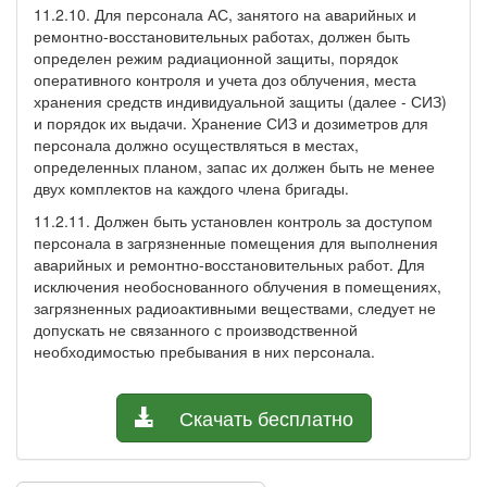
11.2.10. Для персонала АС, занятого на аварийных и
ремонтно-восстановительных работах, должен быть
определен режим радиационной защиты, порядок
оперативного контроля и учета доз облучения, места
хранения средств индивидуальной защиты (далее - СИЗ)
и порядок их выдачи. Хранение СИЗ и дозиметров для
персонала должно осуществляться в местах,
определенных планом, запас их должен быть не менее
двух комплектов на каждого члена бригады.
11.2.11. Должен быть установлен контроль за доступом
персонала в загрязненные помещения для выполнения
аварийных и ремонтно-восстановительных работ. Для
исключения необоснованного облучения в помещениях,
загрязненных радиоактивными веществами, следует не
допускать не связанного с производственной
необходимостью пребывания в них персонала.
Скачать бесплатно