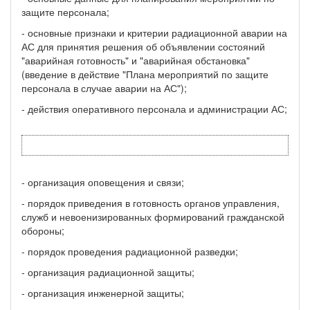
защите персонала;
- основные признаки и критерии радиационной аварии на
АС для принятия решения об объявлении состояний
"аварийная готовность" и "аварийная обстановка"
(введение в действие "Плана мероприятий по защите
персонала в случае аварии на АС");
- действия оперативного персонала и администрации АС;
- организация оповещения и связи;
- порядок приведения в готовность органов управления,
служб и невоенизированных формирований гражданской
обороны;
- порядок проведения радиационной разведки;
- организация радиационной защиты;
- организация инженерной защиты;