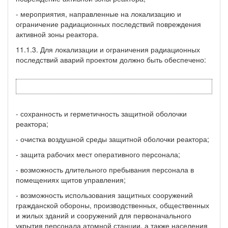
- мероприятия, направленные на локализацию и
ограничение радиационных последствий повреждения
активной зоны реактора.
11.1.3. Для локализации и ограничения радиационных
последствий аварий проектом должно быть обеспечено:
- сохранность и герметичность защитной оболочки
реактора;
- очистка воздушной среды защитной оболочки реактора;
- защита рабочих мест оперативного персонала;
- возможность длительного пребывания персонала в
помещениях щитов управления;
- возможность использования защитных сооружений
гражданской обороны, производственных, общественных
и жилых зданий и сооружений для первоначального
укрытия персонала атомной станции, а также населения