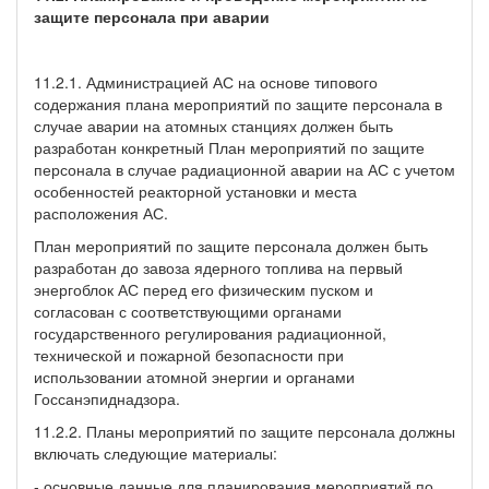
защите персонала при аварии
11.2.1. Администрацией АС на основе типового
содержания плана мероприятий по защите персонала в
случае аварии на атомных станциях должен быть
разработан конкретный План мероприятий по защите
персонала в случае радиационной аварии на АС с учетом
особенностей реакторной установки и места
расположения АС.
План мероприятий по защите персонала должен быть
разработан до завоза ядерного топлива на первый
энергоблок АС перед его физическим пуском и
согласован с соответствующими органами
государственного регулирования радиационной,
технической и пожарной безопасности при
использовании атомной энергии и органами
Госсанэпиднадзора.
11.2.2. Планы мероприятий по защите персонала должны
включать следующие материалы:
- основные данные для планирования мероприятий по