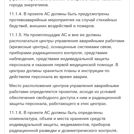
города энергетиков.
11.1.4. В проекте АС должны быть предусмотрены
противоаварийные мероприятия на случай стихийных
бедствий, внешних воздействий и пожаров.
11.1.5. На промплощадке АС и вне ее должны
располагаться центры управления аварийными работами
(кризисные центры), оснащенные системами связи,
приборами радиационного контроля, средствами
наблюдения, средствами индивидуальной защиты
персонала и оказания первой медицинской помощи. В
центрах должны храниться планы и инструкции по
действиям персонала во время аварии.
Место расположения центров управления аварийными
работами определяется проектом, исходя из условий
обеспечения свободного доступа к ним и радиационной
защиты персонала, работающего в этих центрах.
11.1.6. В проекте АС должны быть определены
номенклатура, объем и места хранения средств
индивидуальной защиты, медикаментов, приборов
радиационной разведки и дозиметрического контроля,