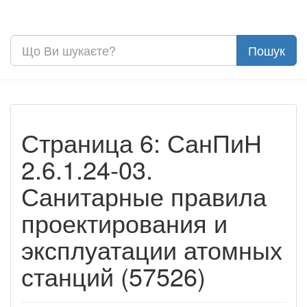
Страница 6: СанПиН
2.6.1.24-03.
Санитарные правила
проектирования и
эксплуатации атомных
станций (57526)