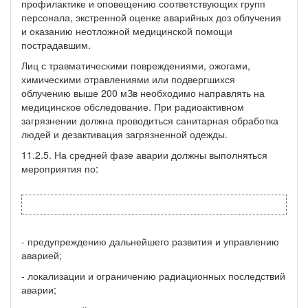
профилактике и оповещению соответствующих групп
персонала, экстренной оценке аварийных доз облучения
и оказанию неотложной медицинской помощи
пострадавшим.
Лиц с травматическими повреждениями, ожогами,
химическими отравлениями или подвергшихся
облучению выше 200 мЗв необходимо направлять на
медицинское обследование. При радиоактивном
загрязнении должна проводиться санитарная обработка
людей и дезактивация загрязненной одежды.
11.2.5. На средней фазе аварии должны выполняться
мероприятия по:
- предупреждению дальнейшего развития и управлению
аварией;
- локализации и ограничению радиационных последствий
аварии;