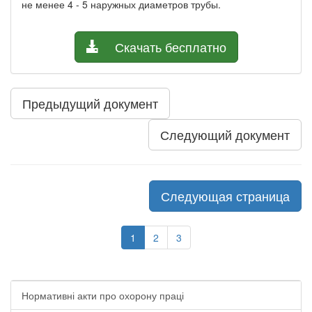
не менее 4 - 5 наружных диаметров трубы.
Скачать бесплатно
Предыдущий документ
Следующий документ
Следующая страница
1
2
3
Нормативні акти про охорону праці