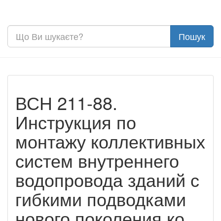
ВСН 211-88.
Инструкция по
монтажу коллективных
систем внутреннего
водопровода зданий с
гибкими подводками
нового поколения ко