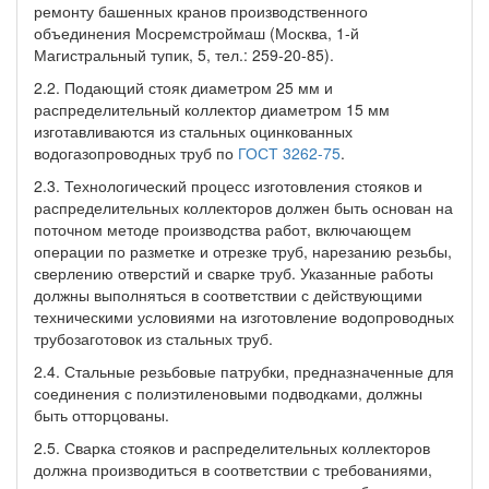
ремонту башенных кранов производственного
объединения Мосремстроймаш (Москва, 1-й
Магистральный тупик, 5, тел.: 259-20-85).
2.2. Подающий стояк диаметром 25 мм и
распределительный коллектор диаметром 15 мм
изготавливаются из стальных оцинкованных
водогазопроводных труб по
ГОСТ 3262-75
.
2.3. Технологический процесс изготовления стояков и
распределительных коллекторов должен быть основан на
поточном методе производства работ, включающем
операции по разметке и отрезке труб, нарезанию резьбы,
сверлению отверстий и сварке труб. Указанные работы
должны выполняться в соответствии с действующими
техническими условиями на изготовление водопроводных
трубозаготовок из стальных труб.
2.4. Стальные резьбовые патрубки, предназначенные для
соединения с полиэтиленовыми подводками, должны
быть отторцованы.
2.5. Сварка стояков и распределительных коллекторов
должна производиться в соответствии с требованиями,