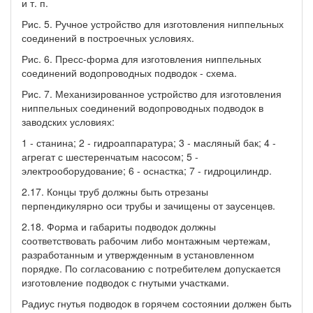
и т. п.
Рис. 5. Ручное устройство для изготовления ниппельных
соединений в построечных условиях.
Рис. 6. Пресс-форма для изготовления ниппельных
соединений водопроводных подводок - схема.
Рис. 7. Механизированное устройство для изготовления
ниппельных соединений водопроводных подводок в
заводских условиях:
1 - станина; 2 - гидроаппаратура; 3 - масляный бак; 4 -
агрегат с шестеренчатым насосом; 5 -
электрооборудование; 6 - оснастка; 7 - гидроцилиндр.
2.17. Концы труб должны быть отрезаны
перпендикулярно оси трубы и зачищены от заусенцев.
2.18. Форма и габариты подводок должны
соответствовать рабочим либо монтажным чертежам,
разработанным и утвержденным в установленном
порядке. По согласованию с потребителем допускается
изготовление подводок с гнутыми участками.
Радиус гнутья подводок в горячем состоянии должен быть