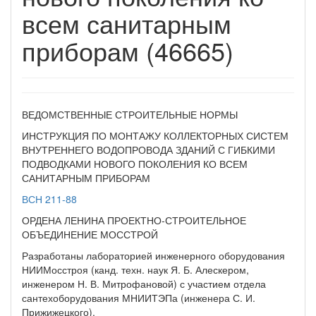
всем санитарным
приборам (46665)
ВЕДОМСТВЕННЫЕ СТРОИТЕЛЬНЫЕ НОРМЫ
ИНСТРУКЦИЯ ПО МОНТАЖУ КОЛЛЕКТОРНЫХ СИСТЕМ
ВНУТРЕННЕГО ВОДОПРОВОДА ЗДАНИЙ С ГИБКИМИ
ПОДВОДКАМИ НОВОГО ПОКОЛЕНИЯ КО ВСЕМ
САНИТАРНЫМ ПРИБОРАМ
ВСН 211-88
ОРДЕНА ЛЕНИНА ПРОЕКТНО-СТРОИТЕЛЬНОЕ
ОБЪЕДИНЕНИЕ МОССТРОЙ
Разработаны лабораторией инженерного оборудования
НИИМосстроя (канд. техн. наук Я. Б. Алескером,
инженером Н. В. Митрофановой) с участием отдела
сантехоборудования МНИИТЭПа (инженера С. И.
Прижижецкого).