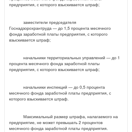
предприятия, с которого взыскивается штраф;
заместители председателя
Госнадзорохрантруда — до 1,5 процента месячного
фонда заработной платы предприятия, с которого
взыскивается штраф;
начальники территориальных управлений — до 1
процента месячного фонда заработной платы
предприятия, с которого взыскивается штраф;
начальники инспекций — до 0,5 процента
месячного фонда заработной платы предприятия, с
которого взыскивается штраф.
Максимальный размер штрафа, налагаемого на
предприятие, не может превышать 2 процентов
месячного фонда заработной платы предприятия.