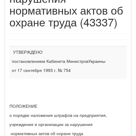
нормативных актов об
охране труда (43337)
УТВЕРЖДЕНО
постановлением Кабинета МинистровУкраины
от 17 сентября 1993 г. № 754
ПОЛОЖЕНИЕ
о порядке наложения штрафов на предприятия,
учреждения и организации за нарушения
нормативных актов об охране труда