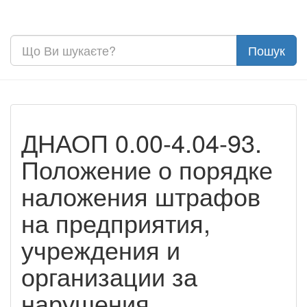
ДНАОП 0.00-4.04-93.
Положение о порядке
наложения штрафов
на предприятия,
учреждения и
организации за
нарушения