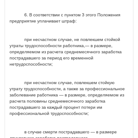
6. В соответствии с пунктом 3 этого Положения
предприятие уплачивает штраф:
при несчастном случае, не повлекшем стойкой
утраты трудоспособности работника,— в размере,
определяемом из расчета среднемесячного заработка
пострадавшего за период его временной
нетрудоспособности;
при несчастном случае, повлекшем стойкую
утрату трудоспособности, а также за профессиональное
заболевание работника — в размере, определяемом из
расчета половины среднемесячного заработка
пострадавшего за каждый процент потери им
профессиональной трудоспособности;
в случае смерти пострадавшего — в размере
двухлетнего заработка пострадавшего.