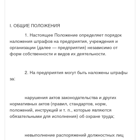
І. ОБЩИЕ ПОЛОЖЕНИЯ
1. Настоящее Положение определяет порядок
наложения штрафов на предприятия, учреждения и
организации (далее — предприятия) независимо от
форм собственности и видов их деятельности.
2. На предприятия могут быть наложены штрафы
за:
нарушения актов законодательства и других
нормативных актов (правил, стандартов, норм,
положений, инструкций и т. п., которые являются
обязательными для исполнения) об охране труда;
невыполнение распоряжений должностных лиц