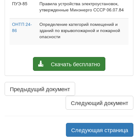
ПУЭ-85
Правила устройства электроустановок,
утвержденные Минэнерго СССР 06.07.84
ОНТП 24-
Определение категорий помещений и
86
зданий по взрывопожарной и пожарной
опасности
Скачать бесплатно
Предыдущий документ
Следующий документ
Следующая страница