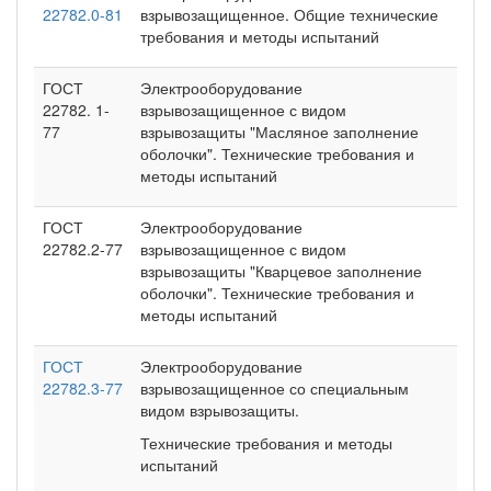
22782.0-81
взрывозащищенное. Общие технические
требования и методы испытаний
ГОСТ
Электрооборудование
22782. 1-
взрывозащищенное с видом
77
взрывозащиты "Масляное заполнение
оболочки". Технические требования и
методы испытаний
ГОСТ
Электрооборудование
22782.2-77
взрывозащищенное с видом
взрывозащиты "Кварцевое заполнение
оболочки". Технические требования и
методы испытаний
ГОСТ
Электрооборудование
22782.3-77
взрывозащищенное со специальным
видом взрывозащиты.
Технические требования и методы
испытаний