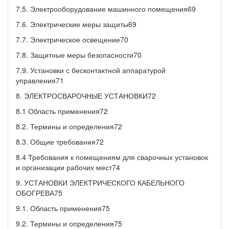
7.5. Электрооборудование машинного помещения69
7.6. Электрические меры защиты69
7.7. Электрическое освещение70
7.8. Защитные меры безопасности70
7.9. Установки с бесконтактной аппаратурой
управления71
8. ЭЛЕКТРОСВАРОЧНЫЕ УСТАНОВКИ72
8.1 Область применения72
8.2. Термины и определения72
8.3. Общие требования72
8.4 Требования к помещениям для сварочных установок
и организации рабочих мест74
9. УСТАНОВКИ ЭЛЕКТРИЧЕСКОГО КАБЕЛЬНОГО
ОБОГРЕВА75
9.1. Область применения75
9.2. Термины и определения75