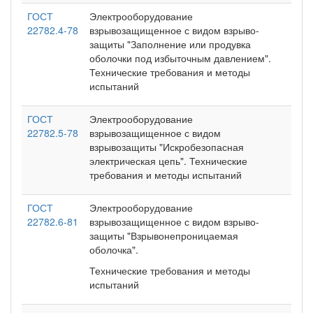
ГОСТ
Электрооборудование
22782.4-78
взрывозащищенное с видом взрыво-
защиты "Заполнение или продувка
оболочки под избыточным давлением".
Технические требования и методы
испытаний
ГОСТ
Электрооборудование
22782.5-78
взрывозащищенное с видом
взрывозащиты "Искробезопасная
электрическая цепь". Технические
требования и методы испытаний
ГОСТ
Электрооборудование
22782.6-81
взрывозащищенное с видом взрыво-
защиты "Взрывонепроницаемая
оболочка".
Технические требования и методы
испытаний