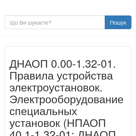
ДНАОП 0.00-1.32-01.
Правила устройства
электроустановок.
Электрооборудование
специальных
установок (НПАОП
40.1-1.32-01; ДНАОП