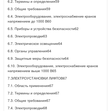
6.2. Термины и определения59
6.3. Общие требования59
6.4. Электрооборудование, электроснабжение кранов
напряжением до 1000 В60
6.5. Приборы и устройства безопасности62
6.6. Электропроводки63
6.7. Электрическое освещение64
6.8. Органы управления64
6.9. Защитные меры безопасности64
6.10. Электрооборудование, электроснабжение кранов
напряжением выше 1000 В65
7.ЭЛЕКТРОУСТАНОВКИ ЛИФТОВ67
7.1. Область применения67
7.2. Термины и определения67
7.3. Общие требования67
7.4. Электропроводки68