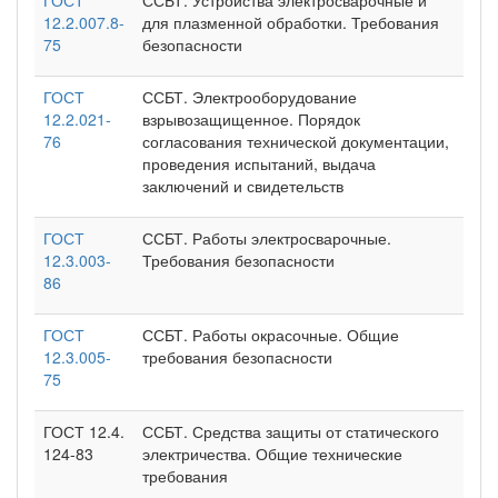
12.2.007.8-
для плазменной обработки. Требования
75
безопасности
ГОСТ
ССБТ. Электрооборудование
12.2.021-
взрывозащищенное. Порядок
76
согласования технической документации,
проведения испытаний, выдача
заключений и свидетельств
ГОСТ
ССБТ. Работы электросварочные.
12.3.003-
Требования безопасности
86
ГОСТ
ССБТ. Работы окрасочные. Общие
12.3.005-
требования безопасности
75
ГОСТ 12.4.
ССБТ. Средства защиты от статического
124-83
электричества. Общие технические
требования