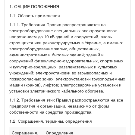
1. ОБЩИЕ ПОЛОЖЕНИЯ
1.1. Область применения
1.1.1. Требования Правил распространяются на
электрооборудование специальных электроустановок
напряжением до 10 кВ зданий и сооружений, вновь
строящихся или реконструируемых в Украине, а именно:
электрооборудование жилых, общественных,
административных и бытовых зданий; зданий и
сооружений физкультурно-оздоровительных, спортивных
и культурно-зрелищных, развлекательных и культовых
учреждений; электроустановки во взрывоопасных и
пожароопасных зонах; электроустановки грузоподъемных
машин (кранов), лифтов; электросварочные установки и
установки электрического кабельного обогрева.
1.1.2. Требования этих Правил распространяются на все
предприятия и организации, независимо от форм
собственности на средства производства.
1.2. Сокращения, термины, определения
Сокращения,
Определения