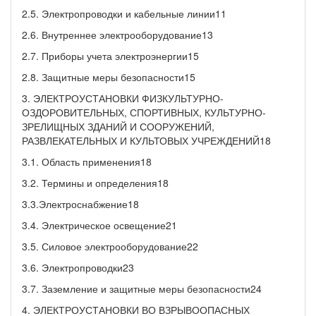
2.5. Электропроводки и кабельные линии11
2.6. Внутреннее электрооборудование13
2.7. Приборы учета электроэнергии15
2.8. Защитные меры безопасности15
3. ЭЛЕКТРОУСТАНОВКИ ФИЗКУЛЬТУРНО-
ОЗДОРОВИТЕЛЬНЫХ, СПОРТИВНЫХ, КУЛЬТУРНО-
ЗРЕЛИЩНЫХ ЗДАНИЙ И СООРУЖЕНИЙ,
РАЗВЛЕКАТЕЛЬНЫХ И КУЛЬТОВЫХ УЧРЕЖДЕНИЙ18
3.1. Область применения18
3.2. Термины и определения18
3.3.Электроснабжение18
3.4. Электрическое освещение21
3.5. Силовое электрооборудование22
3.6. Электропроводки23
3.7. Заземление и защитные меры безопасности24
4. ЭЛЕКТРОУСТАНОВКИ ВО ВЗРЫВООПАСНЫХ