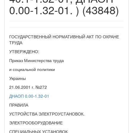
0.00-1.32-01. ) (43848)
ГОСУДАРСТВЕННЫЙ НОРМАТИВНЫЙ АКТ ПО ОХРАНЕ
ТРУДА
УТВЕРЖДЕНО:
Приказ Министерства труда
и социальной политики
Украины
21.06.2001 г. №272
ДНАОП 0.00-1.32-01
ПРАВИЛА
УСТРОЙСТВА ЭЛЕКТРОУСТАНОВОК.
ЭЛЕКТРООБОРУДОВАНИЕ
СПЕЦИАЛЬНЫХ УСТАНОВОК