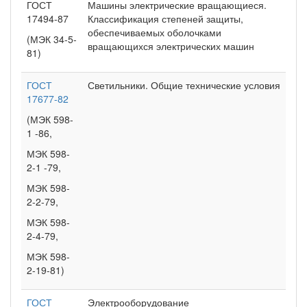
ГОСТ
Машины электрические вращающиеся.
17494-87
Классификация степеней защиты,
обеспечиваемых оболочками
(МЭК 34-5-
вращающихся электрических машин
81)
ГОСТ
Светильники. Общие технические условия
17677-82
(МЭК 598-
1 -86,
МЭК 598-
2-1 -79,
МЭК 598-
2-2-79,
МЭК 598-
2-4-79,
МЭК 598-
2-19-81)
ГОСТ
Электрооборудование