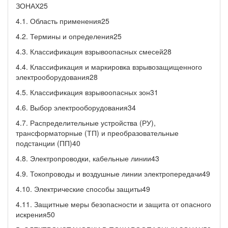
ЗОНАХ25
4.1. Область применения25
4.2. Термины и определения25
4.3. Классификация взрывоопасных смесей28
4.4. Классификация и маркировка взрывозащищенного
электрооборудования28
4.5. Классификация взрывоопасных зон31
4.6. Выбор электрооборудования34
4.7. Распределительные устройства (РУ),
трансформаторные (ТП) и преобразовательные
подстанции (ПП)40
4.8. Электропроводки, кабельные линии43
4.9. Токопроводы и воздушные линии электропередачи49
4.10. Электрические способы защиты49
4.11. Защитные меры безопасности и защита от опасного
искрения50