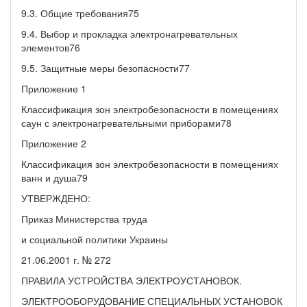
9.3. Общие требования75
9.4. Выбор и прокладка электронагревательных
элементов76
9.5. Защитные меры безопасности77
Приложение 1
Классификация зон электробезопасности в помещениях
саун с электронагревательными приборами78
Приложение 2
Классификация зон электробезопасности в помещениях
ванн и душа79
УТВЕРЖДЕНО:
Приказ Министерства труда
и социальной политики Украины
21.06.2001 г. № 272
ПРАВИЛА УСТРОЙСТВА ЭЛЕКТРОУСТАНОВОК.
ЭЛЕКТРООБОРУДОВАНИЕ СПЕЦИАЛЬНЫХ УСТАНОВОК