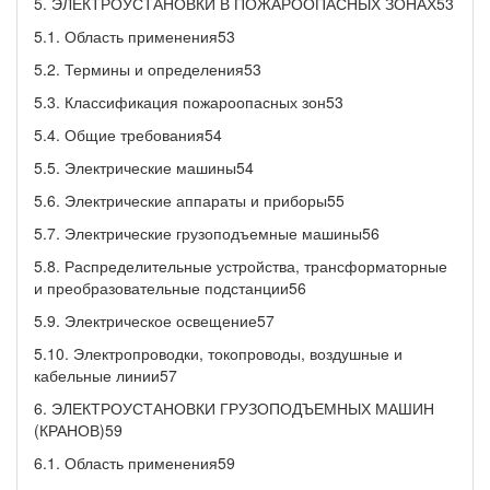
5. ЭЛЕКТРОУСТАНОВКИ В ПОЖАРООПАСНЫХ ЗОНАХ53
5.1. Область применения53
5.2. Термины и определения53
5.3. Классификация пожароопасных зон53
5.4. Общие требования54
5.5. Электрические машины54
5.6. Электрические аппараты и приборы55
5.7. Электрические грузоподъемные машины56
5.8. Распределительные устройства, трансформаторные
и преобразовательные подстанции56
5.9. Электрическое освещение57
5.10. Электропроводки, токопроводы, воздушные и
кабельные линии57
6. ЭЛЕКТРОУСТАНОВКИ ГРУЗОПОДЪЕМНЫХ МАШИН
(КРАНОВ)59
6.1. Область применения59