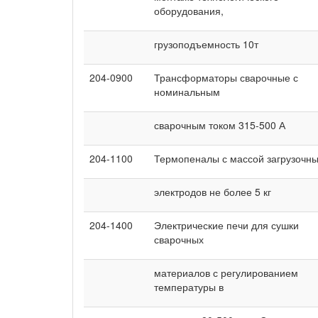
оборудования,
грузоподъемность 10т
204-0900
Трансформаторы сварочные с
номинальным
сварочным током 315-500 А
204-1100
Термопеналы с массой загрузочн
электродов не более 5 кг
204-1400
Электрические печи для сушки
сварочных
материалов с регулированием
температуры в