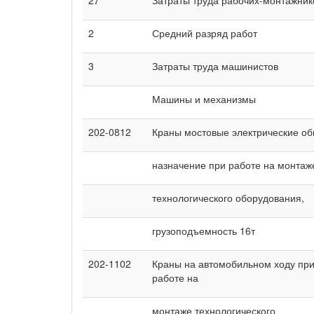
2
Средний разряд работ
3
Затраты труда машинистов
Машины и механизмы
202-0812
Краны мостовые электрические о
назначение при работе на монтаж
технологического оборудования,
грузоподъемность 16т
202-1102
Краны на автомобильном ходу пр
работе на
монтаже технологического