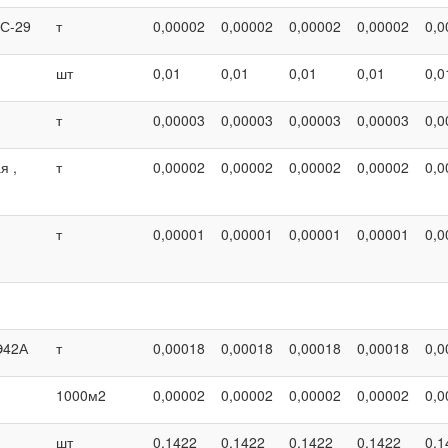
БС-29
т
0,00002
0,00002
0,00002
0,00002
0,0
шт
0,01
0,01
0,01
0,01
0,0
т
0,00003
0,00003
0,00003
0,00003
0,0
я ,
т
0,00002
0,00002
0,00002
0,00002
0,0
т
0,00001
0,00001
0,00001
0,00001
0,0
Э42А
т
0,00018
0,00018
0,00018
0,00018
0,0
1000м2
0,00002
0,00002
0,00002
0,00002
0,0
шт
0,1422
0,1422
0,1422
0,1422
0,1