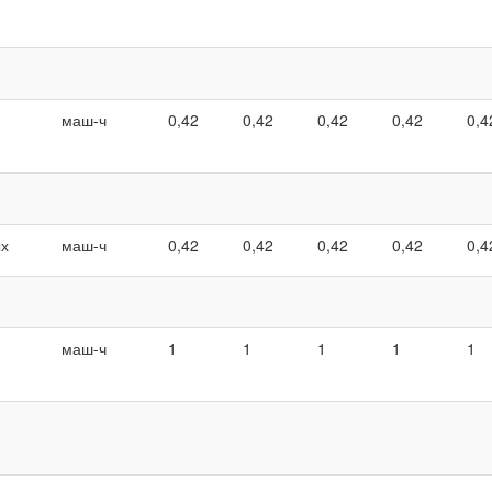
маш-ч
0,42
0,42
0,42
0,42
0,4
ых
маш-ч
0,42
0,42
0,42
0,42
0,4
маш-ч
1
1
1
1
1