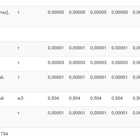
тах],
т
0,00005
0,00005
0,00005
0,00005
0,0
т
0,00001
0,00001
0,00001
0,00001
0,0
т
0,00003
0,00003
0,00003
0,00003
0,0
й,
т
0,00001
0,00001
0,00001
0,00001
0,0
ый
мЗ
0,504
0,504
0,504
0,504
0,5
т
0,00001
0,00001
0,00001
0,00001
0,0
 734