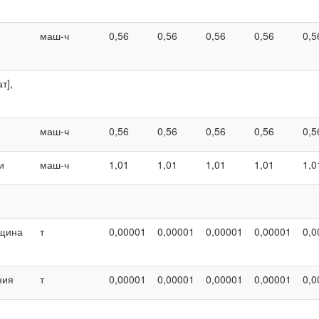
маш-ч
0,56
0,56
0,56
0,56
0,5
т],
маш-ч
0,56
0,56
0,56
0,56
0,5
и
маш-ч
1,01
1,01
1,01
1,01
1,0
лщина
т
0,00001
0,00001
0,00001
0,00001
0,0
ния
т
0,00001
0,00001
0,00001
0,00001
0,0