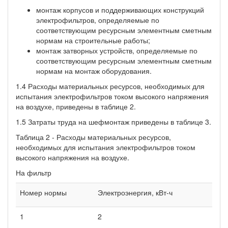
монтаж корпусов и поддерживающих конструкций
электрофильтров, определяемые по
соответствующим ресурсным элементным сметным
нормам на строительные работы;
монтаж затворных устройств, определяемые по
соответствующим ресурсным элементным сметным
нормам на монтаж оборудования.
1.4 Расходы материальных ресурсов, необходимых для
испытания электрофильтров током высокого напряжения
на воздухе, приведены в таблице 2.
1.5 Затраты труда на шефмонтаж приведены в таблице 3.
Таблица 2 - Расходы материальных ресурсов,
необходимых для испытания электрофильтров током
высокого напряжения на воздухе.
На фильтр
Номер нормы
Электроэнергия, кВт-ч
1
2