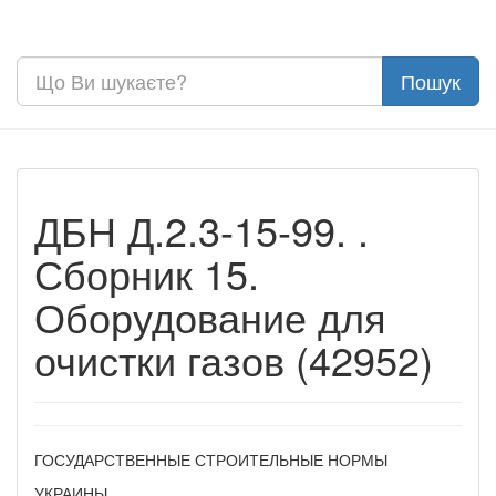
ДБН Д.2.3-15-99. .
Сборник 15.
Оборудование для
очистки газов (42952)
ГОСУДАРСТВЕННЫЕ СТРОИТЕЛЬНЫЕ НОРМЫ
УКРАИНЫ