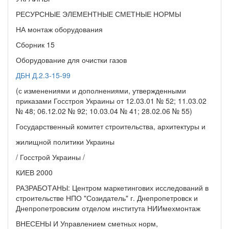
РЕСУРСНЫЕ ЭЛЕМЕНТНЫЕ СМЕТНЫЕ НОРМЫ
НА монтаж оборудования
Сборник 15
Оборудование для очистки газов
ДБН Д.2.3-15-99
(с изменениями и дополнениями, утвержденными
приказами Госстроя Украины от 12.03.01 № 52; 11.03.02
№ 48; 06.12.02 № 92; 10.03.04 № 41; 28.02.06 № 55)
Государственный комитет строительства, архитектуры и
жилищной политики Украины
/ Госстрой Украины /
КИЕВ 2000
РАЗРАБОТАНЫ: Центром маркетингових исследований в
строительстве НПО "Созидатель" г. Днепропетровск и
Днепропетровским отделом института НИИмехмонтаж
ВНЕСЕНЫ И Управлением сметных норм,