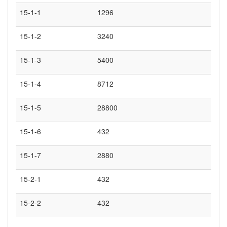
15-1-1
1296
15-1-2
3240
15-1-3
5400
15-1-4
8712
15-1-5
28800
15-1-6
432
15-1-7
2880
15-2-1
432
15-2-2
432