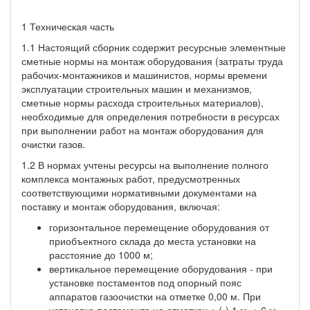
1 Техническая часть
1.1 Настоящий сборник содержит ресурсные элементные
сметные нормы на монтаж оборудования (затраты труда
рабочих-монтажников и машинистов, нормы времени
эксплуатации строительных машин и механизмов,
сметные нормы расхода строительных материалов),
необходимые для определения потребности в ресурсах
при выполнении работ на монтаж оборудования для
очистки газов.
1.2 В нормах учтены ресурсы на выполнение полного
комплекса монтажных работ, предусмотренных
соответствующими нормативными документами на
поставку и монтаж оборудования, включая:
горизонтальное перемещение оборудования от
приобъектного склада до места установки на
расстояние до 1000 м;
вертикальное перемещение оборудования - при
установке постаментов под опорный пояс
аппаратов газоочистки на отметке 0,00 м. При
установке постамента на отметках + (-) 1 м, + 6 м