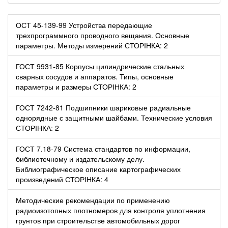
ОСТ 45-139-99 Устройства передающие
трехпрограммного проводного вещания. Основные
параметры. Методы измерений СТОРІНКА: 2
ГОСТ 9931-85 Корпусы цилиндрические стальных
сварных сосудов и аппаратов. Типы, основные
параметры и размеры СТОРІНКА: 2
ГОСТ 7242-81 Подшипники шариковые радиальные
однорядные с защитными шайбами. Технические условия
СТОРІНКА: 2
ГОСТ 7.18-79 Система стандартов по информации,
библиотечному и издательскому делу.
Библиографическое описание картографических
произведений СТОРІНКА: 4
Методические рекомендации по применению
радиоизотопных плотномеров для контроля уплотнения
грунтов при строительстве автомобильных дорог