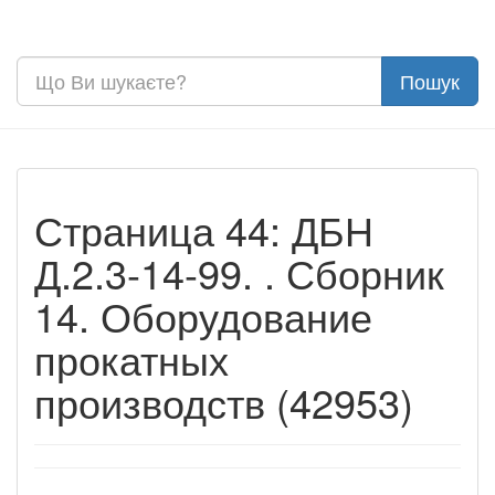
Страница 44: ДБН
Д.2.3-14-99. . Сборник
14. Оборудование
прокатных
производств (42953)