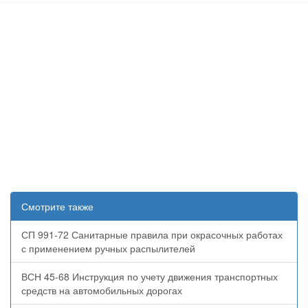
Смотрите также
СП 991-72 Санитарные правила при окрасочных работах
с применением ручных распылителей
ВСН 45-68 Инструкция по учету движения транспортных
средств на автомобильных дорогах