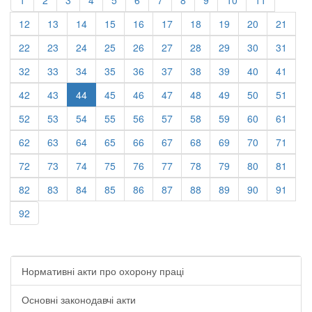
12
13
14
15
16
17
18
19
20
21
22
23
24
25
26
27
28
29
30
31
32
33
34
35
36
37
38
39
40
41
42
43
44
45
46
47
48
49
50
51
52
53
54
55
56
57
58
59
60
61
62
63
64
65
66
67
68
69
70
71
72
73
74
75
76
77
78
79
80
81
82
83
84
85
86
87
88
89
90
91
92
Нормативні акти про охорону праці
Основні законодавчі акти