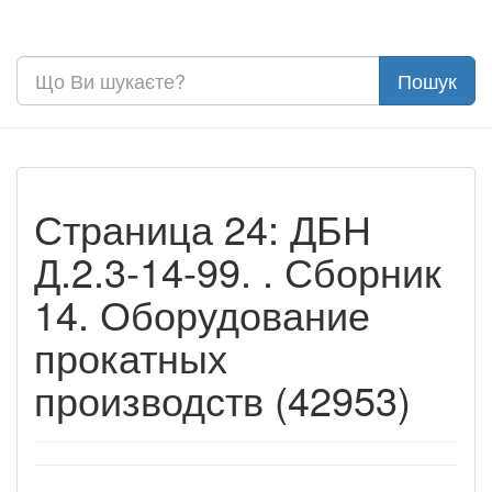
Страница 24: ДБН
Д.2.3-14-99. . Сборник
14. Оборудование
прокатных
производств (42953)