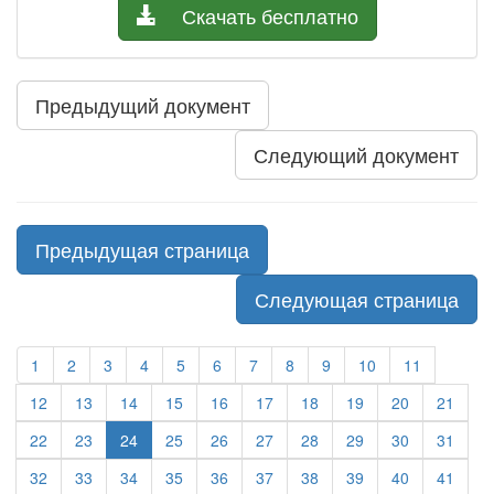
Скачать бесплатно
Предыдущий документ
Следующий документ
Предыдущая страница
Следующая страница
1
2
3
4
5
6
7
8
9
10
11
12
13
14
15
16
17
18
19
20
21
22
23
24
25
26
27
28
29
30
31
32
33
34
35
36
37
38
39
40
41