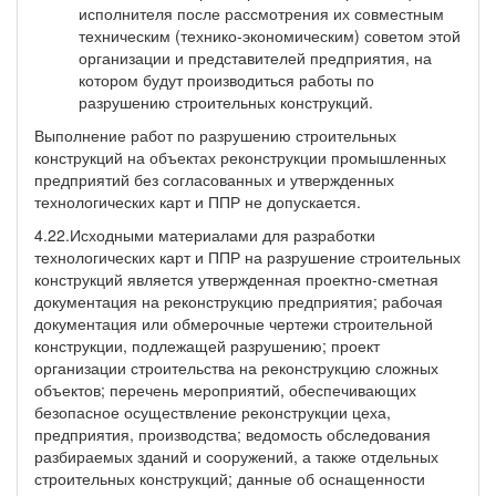
исполнителя после рассмотрения их совместным
техническим (технико-экономическим) советом этой
организации и представителей предприятия, на
котором будут производиться работы по
разрушению строительных конструкций.
Выполнение работ по разрушению строительных
конструкций на объектах реконструкции промышленных
предприятий без согласованных и утвержденных
технологических карт и ППР не допускается.
4.22.Исходными материалами для разработки
технологических карт и ППР на разрушение строительных
конструкций является утвержденная проектно-сметная
документация на реконструкцию предприятия; рабочая
документация или обмерочные чертежи строительной
конструкции, подлежащей разрушению; проект
организации строительства на реконструкцию сложных
объектов; перечень мероприятий, обеспечивающих
безопасное осуществление реконструкции цеха,
предприятия, производства; ведомость обследования
разбираемых зданий и сооружений, а также отдельных
строительных конструкций; данные об оснащенности