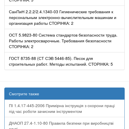
СанПиН 2.2.2/2.4.1340-03 Гигиенические требования к
персональным электронно-вычислительным машинам и
организация работы СТОРІНКА: 2
ОСТ 5.9823-80 Система стандартов безопасности труда.
Работы электросварочные. Требования безопасности
СТОРІНКА: 2
ГОСТ 8735-88 (СТ СЭВ 5446-85). Песок для
строительных работ. Методы испытаний. СТОРІНКА: 5
Смотрите также
ПІ 1.4.17-445-2006 Примірна інструкція з охорони праці
під час роботи зачисним інструментом
ДНАОП 27.4-1.10-80 Правила безпеки при виробництві
ртуті