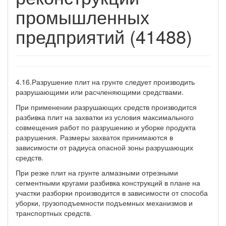
промышленных
предприятий (41488)
4.16.Разрушение плит на грунте следует производить
разрушающими или расчленяющими средствами.
При применении разрушающих средств производится
разбивка плит на захватки из условия максимального
совмещения работ по разрушению и уборке продукта
разрушения. Размеры захваток принимаются в
зависимости от радиуса опасной зоны разрушающих
средств.
При резке плит на грунте алмазными отрезными
сегментными кругами разбивка конструкций в плане на
участки разборки производится в зависимости от способа
уборки, грузоподъемности подъемных механизмов и
транспортных средств.