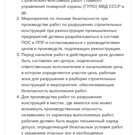
управления пожарной охраны (ГУПО) МВД СССР и
др.
Мероприятия по технике безопасности при
производстве работ по разрушению строительных
конструкций при реконструкции промышленных
предприятий должны разрабатываться в составе
ПОС и ППР и согласовываться с руководителями
цехов и производств, подлежащих реконструкции.
Перед началом работ в действующем цехе должен
быть составлен акт-допуск, подписанный
ответственным исполнителем и начальником цеха,
в котором определяется участок цеха, рабочая
зона для разрушения и разборки строительных
конструкций и мероприятия, обеспечивающие
безопасность выполнения работ.
Для производства работ по разрушению
конструкций в местах, где имеется или может
возникнуть производственная опасность
независимо от характера выполняемых работ,
рабочим должен быть выдан письменный наряд-
допуск, определяющий безопасные условия работ
с указанием опасных зон и необходимых