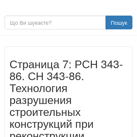
Страница 7: РСН 343-
86. СН 343-86.
Технология
разрушения
строительных
конструкций при
реконструкции