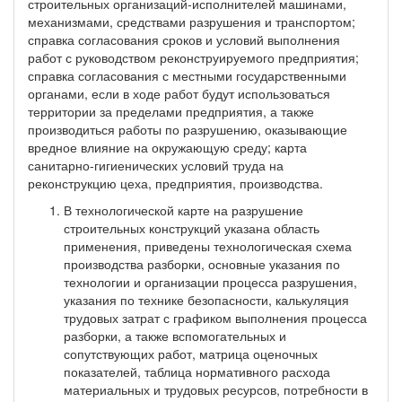
строительных организаций-исполнителей машинами,
механизмами, средствами разрушения и транспортом;
справка согласования сроков и условий выполнения
работ с руководством реконструируемого предприятия;
справка согласования с местными государственными
органами, если в ходе работ будут использоваться
территории за пределами предприятия, а также
производиться работы по разрушению, оказывающие
вредное влияние на окружающую среду; карта
санитарно-гигиенических условий труда на
реконструкцию цеха, предприятия, производства.
В технологической карте на разрушение
строительных конструкций указана область
применения, приведены технологическая схема
производства разборки, основные указания по
технологии и организации процесса разрушения,
указания по технике безопасности, калькуляция
трудовых затрат с графиком выполнения процесса
разборки, а также вспомогательных и
сопутствующих работ, матрица оценочных
показателей, таблица нормативного расхода
материальных и трудовых ресурсов, потребности в