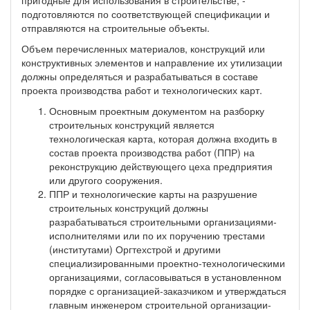
подготовляются по соответствующей спецификации и
отправляются на строительные объекты.
Объем перечисленных материалов, конструкций или
конструктивных элементов и направление их утилизации
должны определяться и разрабатываться в составе
проекта производства работ и технологических карт.
Основным проектным документом на разборку
строительных конструкций является
технологическая карта, которая должна входить в
состав проекта производства работ (ППР) на
реконструкцию действующего цеха предприятия
или другого сооружения.
ППР и технологические карты на разрушение
строительных конструкций должны
разрабатываться строительными организациями-
исполнителями или по их поручению трестами
(институтами) Оргтехстрой и другими
специализированными проектно-технологическими
организациями, согласовываться в установленном
порядке с организацией-заказчиком и утверждаться
главным инженером строительной организации-