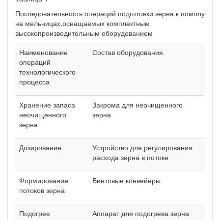
Последовательность операций подготовки зерна к помолу
на мельницах,оснащаемых комплектным
высокопроизводительным оборудованием
Наименование
Состав оборудования
операций
технологического
процесса
Хранение запаса
Закрома для неочищенного
неочищенного
зерна
зерна
Дозирование
Устройство для регулирования
расхода зерна в потоке
Формирование
Винтовые конвейеры
потоков зерна
Подогрев
Аппарат для подогрева зерна