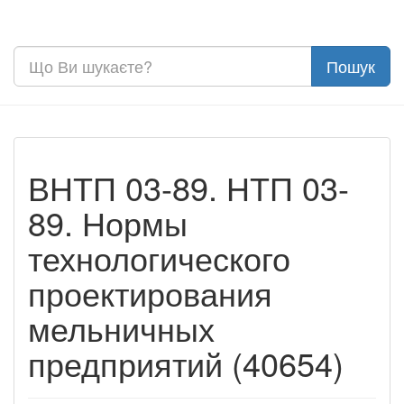
ВНТП 03-89. НТП 03-
89. Нормы
технологического
проектирования
мельничных
предприятий (40654)