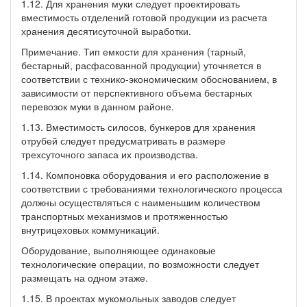
1.12. Для хранения муки следует проектировать
вместимость отделений готовой продукции из расчета
хранения десятисуточной выработки.
Примечание. Тип емкости для хранения (тарный,
бестарный, расфасованной продукции) уточняется в
соответствии с технико-экономическим обоснованием, в
зависимости от перспективного объема бестарных
перевозок муки в данном районе.
1.13. Вместимость силосов, бункеров для хранения
отрубей следует предусматривать в размере
трехсуточного запаса их производства.
1.14. Компоновка оборудования и его расположение в
соответствии с требованиями технологического процесса
должны осуществляться с наименьшим количеством
транспортных механизмов и протяженностью
внутрицеховых коммуникаций.
Оборудование, выполняющее одинаковые
технологические операции, по возможности следует
размещать на одном этаже.
1.15. В проектах мукомольных заводов следует