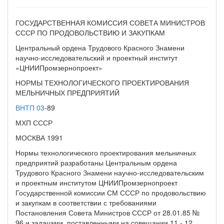
ГОСУДАРСТВЕННАЯ КОМИССИЯ СОВЕТА МИНИСТРОВ
СССР ПО ПРОДОВОЛЬСТВИЮ И ЗАКУПКАМ
Центральный ордена Трудового Красного Знамени
научно-исследовательский и проектный институт
«ЦНИИПромзернопроект»
НОРМЫ ТЕХНОЛОГИЧЕСКОГО ПРОЕКТИРОВАНИЯ
МЕЛЬНИЧНЫХ ПРЕДПРИЯТИЙ
ВНТП 03
-89
МХП СССР
МОСКВА 1991
Нормы технологического проектирования мельничных
предприятий разработаны Центральным ордена
Трудового Красного Знамени научно-исследовательским
и проектным институтом ЦНИИПромзернопроект
Государственной комиссии СМ СССР по продовольствию
и закупкам в соответствии с требованиями
Постановления Совета Министров СССР от 28.01.85 №
96 и задачами, поставленными на совещании 11 - 12