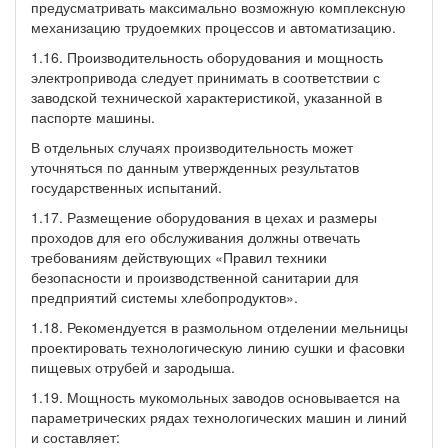
предусматривать максимально возможную комплексную
механизацию трудоемких процессов и автоматизацию.
1.16. Производительность оборудования и мощность
электропривода следует принимать в соответствии с
заводской технической характеристикой, указанной в
паспорте машины.
В отдельных случаях производительность может
уточняться по данным утвержденных результатов
государственных испытаний.
1.17. Размещение оборудования в цехах и размеры
проходов для его обслуживания должны отвечать
требованиям действующих «Правил техники
безопасности и производственной санитарии для
предприятий системы хлебопродуктов».
1.18. Рекомендуется в размольном отделении мельницы
проектировать технологическую линию сушки и фасовки
пищевых отрубей и зародыша.
1.19. Мощность мукомольных заводов основывается на
параметрических рядах технологических машин и линий
и составляет: