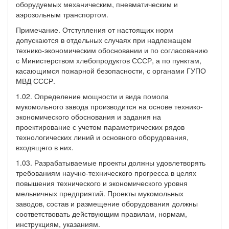
оборудуемых механическим, пневматическим и
аэрозольным транспортом.
Примечание. Отступления от настоящих норм
допускаются в отдельных случаях при надлежащем
технико-экономическим обосновании и по согласованию
с Министерством хлебопродуктов СССР, а по пунктам,
касающимся пожарной безопасности, с органами ГУПО
МВД СССР.
1.02. Определение мощности и вида помола
мукомольного завода производится на основе технико-
экономического обоснования и задания на
проектирование с учетом параметрических рядов
технологических линий и основного оборудования,
входящего в них.
1.03. Разрабатываемые проекты должны удовлетворять
требованиям научно-технического прогресса в целях
повышения технического и экономического уровня
мельничных предприятий. Проекты мукомольных
заводов, состав и размещение оборудования должны
соответствовать действующим правилам, нормам,
инструкциям, указаниям.