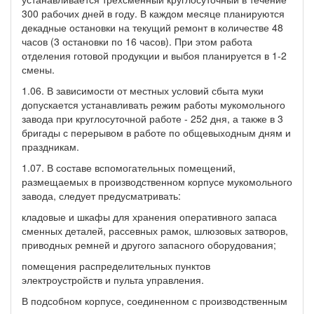
300 рабочих дней в году. В каждом месяце планируются
декадные остановки на текущий ремонт в количестве 48
часов (3 остановки по 16 часов). При этом работа
отделения готовой продукции и выбоя планируется в 1-2
смены.
1.06. В зависимости от местных условий сбыта муки
допускается устанавливать режим работы мукомольного
завода при круглосуточной работе - 252 дня, а также в 3
бригады с перерывом в работе по общевыходным дням и
праздникам.
1.07. В составе вспомогательных помещений,
размещаемых в производственном корпусе мукомольного
завода, следует предусматривать:
кладовые и шкафы для хранения оперативного запаса
сменных деталей, рассевных рамок, шлюзовых затворов,
приводных ремней и другого запасного оборудования;
помещения распределительных пунктов
электроустройств и пульта управления.
В подсобном корпусе, соединенном с производственным