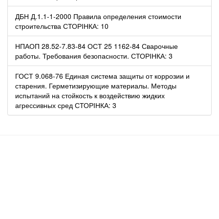
ДБН Д.1.1-1-2000 Правила определения стоимости
строительства СТОРІНКА: 10
НПАОП 28.52-7.83-84 ОСТ 25 1162-84 Сварочные
работы. Требования безопасности. СТОРІНКА: 3
ГОСТ 9.068-76 Единая система защиты от коррозии и
старения. Герметизирующие материалы. Методы
испытаний на стойкость к воздействию жидких
агрессивных сред СТОРІНКА: 3