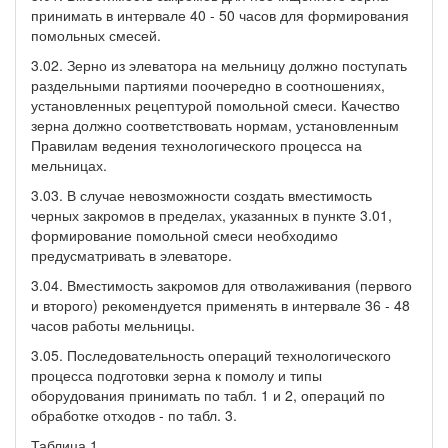
принимать в интервале 40 - 50 часов для формирования
помольных смесей.
3.02. Зерно из элеватора на мельницу должно поступать
раздельными партиями поочередно в соотношениях,
установленных рецептурой помольной смеси. Качество
зерна должно соответствовать нормам, установленным
Правилам ведения технологического процесса на
мельницах.
3.03. В случае невозможности создать вместимость
черных закромов в пределах, указанных в пункте 3.01,
формирование помольной смеси необходимо
предусматривать в элеваторе.
3.04. Вместимость закромов для отволаживания (первого
и второго) рекомендуется применять в интервале 36 - 48
часов работы мельницы.
3.05. Последовательность операций технологического
процесса подготовки зерна к помолу и типы
оборудования принимать по табл. 1 и 2, операций по
обработке отходов - по табл. 3.
Таблица 1