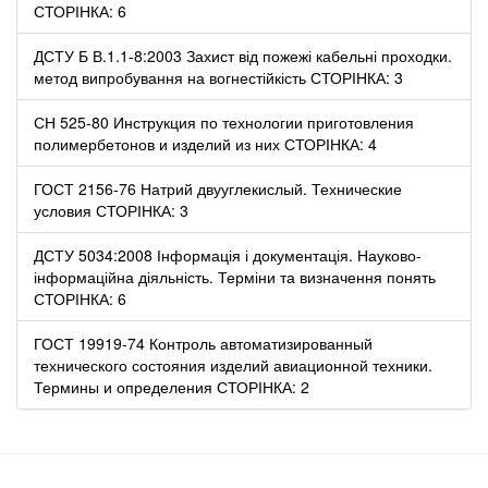
СТОРІНКА: 6
ДСТУ Б В.1.1-8:2003 Захист від пожежі кабельні проходки.
метод випробування на вогнестійкість СТОРІНКА: 3
СН 525-80 Инструкция по технологии приготовления
полимербетонов и изделий из них СТОРІНКА: 4
ГОСТ 2156-76 Натрий двууглекислый. Технические
условия СТОРІНКА: 3
ДСТУ 5034:2008 Інформація і документація. Науково-
інформаційна діяльність. Терміни та визначення понять
СТОРІНКА: 6
ГОСТ 19919-74 Контроль автоматизированный
технического состояния изделий авиационной техники.
Термины и определения СТОРІНКА: 2