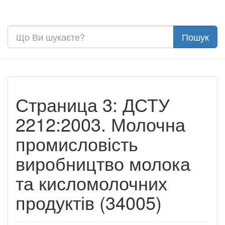
Страница 3: ДСТУ
2212:2003. Молочна
промисловість
виробництво молока
та кисломолочних
продуктів (34005)