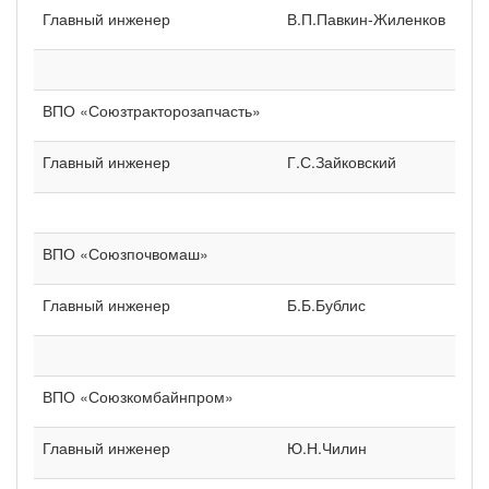
Главный инженер
В.П.Павкин-Жиленков
ВПО «Союзтракторозапчасть»
Главный инженер
Г.С.Зайковский
ВПО «Союзпочвомаш»
Главный инженер
Б.Б.Бублис
ВПО «Союзкомбайнпром»
Главный инженер
Ю.Н.Чилин