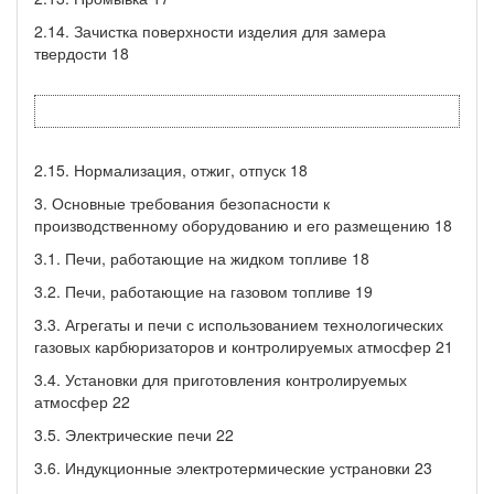
2.14. Зачистка поверхности изделия для замера
твердости 18
2.15. Нормализация, отжиг, отпуск 18
3. Основные требования безопасности к
производственному оборудованию и его размещению 18
3.1. Печи, работающие на жидком топливе 18
3.2. Печи, работающие на газовом топливе 19
3.3. Агрегаты и печи с использованием технологических
газовых карбюризаторов и контролируемых атмосфер 21
3.4. Установки для приготовления контролируемых
атмосфер 22
3.5. Электрические печи 22
3.6. Индукционные электротермические устрановки 23