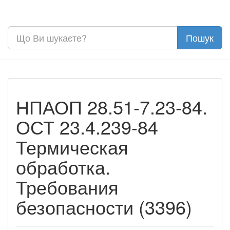
НПАОП 28.51-7.23-84.
ОСТ 23.4.239-84
Термическая
обработка.
Требования
безопасности (3396)