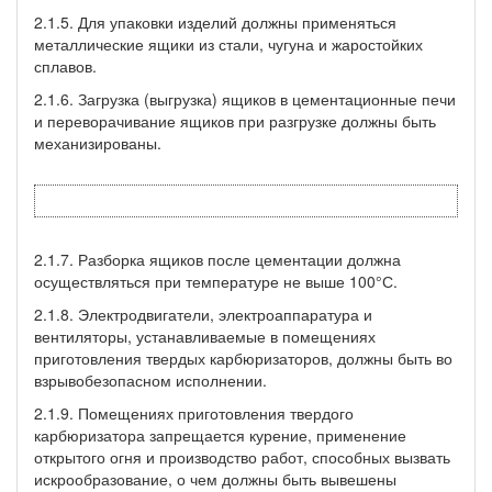
2.1.5. Для упаковки изделий должны применяться
металлические ящики из стали, чугуна и жаростойких
сплавов.
2.1.6. Загрузка (выгрузка) ящиков в цементационные печи
и переворачивание ящиков при разгрузке должны быть
механизированы.
2.1.7. Разборка ящиков после цементации должна
осуществляться при температуре не выше 100°С.
2.1.8. Электродвигатели, электроаппаратура и
вентиляторы, устанавливаемые в помещениях
приготовления твердых карбюризаторов, должны быть во
взрывобезопасном исполнении.
2.1.9. Помещениях приготовления твердого
карбюризатора запрещается курение, применение
открытого огня и производство работ, способных вызвать
искрообразование, о чем должны быть вывешены