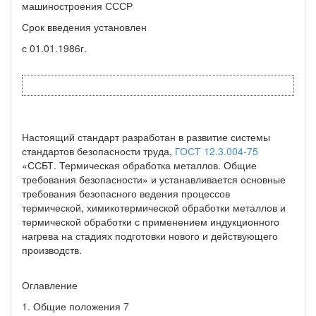
машиностроения СССР
Срок введения установлен
с 01.01.1986г.
Настоящий стандарт разработан в развитие системы
стандартов безопасности труда,
ГОСТ 12.3.004-75
«ССБТ. Термическая обработка металлов. Общие
требования безопасности» и устанавливается основные
требования безопасного ведения процессов
термической, химикотермической обработки металлов и
термической обработки с применением индукционного
нагрева на стадиях подготовки нового и действующего
производств.
Оглавление
1. Общие положения 7