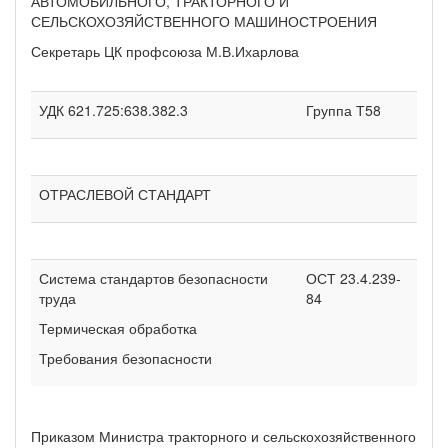
АВТОМОБИЛЬНОГО, ТРАКТОРНОГО И
СЕЛЬСКОХОЗЯЙСТВЕННОГО МАШИНОСТРОЕНИЯ
Секретарь ЦК профсоюза М.В.Ихарлова
УДК 621.725:638.382.3
Группа Т58
ОТРАСЛЕВОЙ СТАНДАРТ
Система стандартов безопасности
ОСТ 23.4.239-
труда
84
Термическая обработка
Требования безопасности
Приказом Министра тракторного и сельскохозяйственного