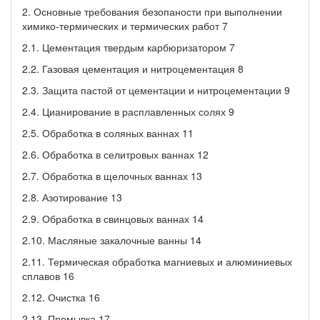
2. Основные требования безопаности при выполнении
химико-термических и термических работ 7
2.1. Цементация твердым карбюризатором 7
2.2. Газовая цементация и нитроцементация 8
2.3. Защита пастой от цементации и нитроцементации 9
2.4. Цианирование в расплавленных солях 9
2.5. Обработка в соляных ваннах 11
2.6. Обработка в селитровых ваннах 12
2.7. Обработка в щелочных ваннах 13
2.8. Азотирование 13
2.9. Обработка в свинцовых ваннах 14
2.10. Масляные закалочные ванны 14
2.11. Термическая обработка магниевых и алюминиевых
сплавов 16
2.12. Очистка 16
2.13. Промывка 17