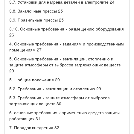
3.7. Установки для нагрева деталей в электролите 24
3.8. Закалочные прессы 25
3.9. Правильные прессы 25
3.10. Основные требования к размещению оборудования
26
4. Основные требования к заданиям и производственным
помещениям 27
5. Основные требования к вентиляции, отоплению и
защите атмосферы от выбросов загрязняющих веществ
29
5.1. общие положения 29
5.2. Требования к вентиляции и отоплению 29
5.3. Требования к защите атмосферы от выбросов
загрязняющих веществ 30
6. основные требования к применению средств защиты
работающих 31
7. Порядок внедрения 32