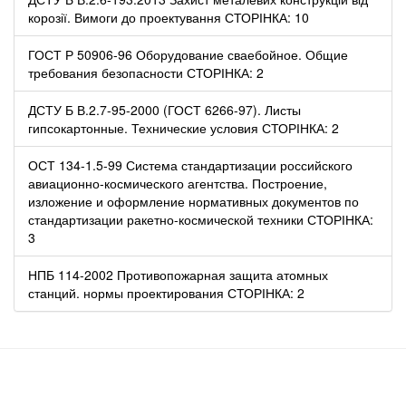
корозії. Вимоги до проектування СТОРІНКА: 10
ГОСТ Р 50906-96 Оборудование сваебойное. Общие
требования безопасности СТОРІНКА: 2
ДСТУ Б В.2.7-95-2000 (ГОСТ 6266-97). Листы
гипсокартонные. Технические условия СТОРІНКА: 2
ОСТ 134-1.5-99 Система стандартизации российского
авиационно-космического агентства. Построение,
изложение и оформление нормативных документов по
стандартизации ракетно-космической техники СТОРІНКА:
3
НПБ 114-2002 Противопожарная защита атомных
станций. нормы проектирования СТОРІНКА: 2