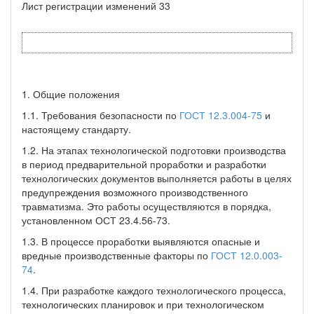
Лист регистрации изменений 33
1. Общие положения
1.1. Требования безопасности по
ГОСТ 12.3.004-75
и
настоящему стандарту.
1.2. На этапах технологической подготовки производства
в период предварительной проработки и разработки
технологических документов выполняется работы в целях
предупреждения возможного производственного
травматизма. Это работы осуществляются в порядка,
установленном ОСТ 23.4.56-73.
1.3. В процессе проработки выявляются опасные и
вредные производственные факторы по
ГОСТ 12.0.003-
74
.
1.4. При разработке каждого технологического процесса,
технологических планировок и при технологическом