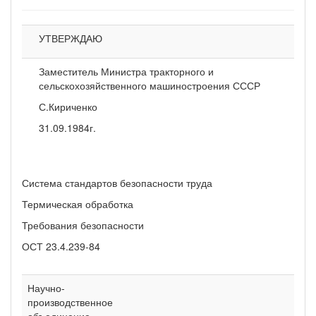
УТВЕРЖДАЮ
Заместитель Министра тракторного и
сельскохозяйственного машиностроения СССР
С.Кириченко
31.09.1984г.
Система стандартов безопасности труда
Термическая обработка
Требования безопасности
ОСТ 23.4.239-84
Научно-
производственное
объединение