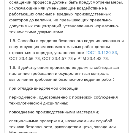
оснащении процесса должны быть предусмотрены меры,
исключающие или уменьшающие воздействие на
работающих опасных и вредных производственных
факторов до величин, не превышающих предельно-
допустимых концентраций, установленных нормативно-
техническими документами.
1.5. Способы и средства безопасного ведения основных и
сопутствующих им вспомогательных работ должны
отражаться в порядке, установленном
ГОСТ 3.1120-83
,
ОСТ 23.4.56-73, ОСТ 23.4.57-73 и РТМ 23.4.42-73.
1.6. В действующем производстве должны соблюдаться
настояние требования и осуществляться контроль
выполнения требований безопасного ведения работ:
при отладке внедряемой операции;
периодически, одновременно с проверкой соблюдения
технологической дисциплины;
повседневно производственными мастерами;
специальными проверками, назначаемыми службой
техники безопасности, руководством цеха, завода или
Министерства.