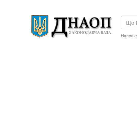
Наприк