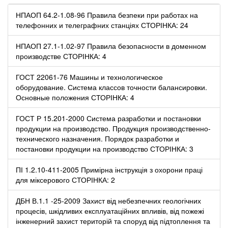
НПАОП 64.2-1.08-96 Правила безпеки при работах на
телефонних и телеграфних станціях СТОРІНКА: 24
НПАОП 27.1-1.02-97 Правила безопасности в доменном
производстве СТОРІНКА: 4
ГОСТ 22061-76 Машины и технологическое
оборудование. Система классов точности балансировки.
Основные положения СТОРІНКА: 4
ГОСТ Р 15.201-2000 Система разработки и постановки
продукции на производство. Продукция производственно-
технического назначения. Порядок разработки и
постановки продукции на производство СТОРІНКА: 3
ПІ 1.2.10-411-2005 Примірна інструкція з охорони праці
для міксерового СТОРІНКА: 2
ДБН В.1.1 -25-2009 Захист від небезпечних геологічних
процесів, шкідливих експлуатаційних впливів, від пожежі
інженерний захист територій та споруд від підтоплення та