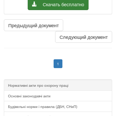
Скачать бесплатно
Предыдущий документ
Следующий документ
1
Нормативні акти про охорону праці
Основні законодавчі акти
Будівельні норми і правила (ДБН, СНиП)