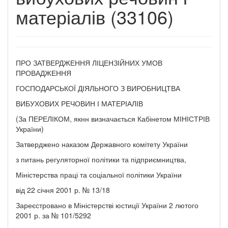
матеріалів (33106)
ПРО ЗАТВЕРДЖЕННЯ ЛІЦЕНЗІЙНИХ УМОВ
ПРОВАДЖЕННЯ
ГОСПОДАРСЬКОЇ ДІЯЛЬНОГО З ВИРОБНИЦТВА
ВИБУХОВИХ РЕЧОВИН І МАТЕРІАЛІВ
(За ПЕРЕЛІКОМ, якнн визначається Кабінетом МІНІСТРІВ
України)
Затверджено наказом Державного комітету України
з питань регуляторної політики та підприємництва,
Міністерства праці та соціальної політики України
від 22 січня 2001 р. № 13/18
Зареєстровано в Міністерстві юстиції України 2 лютого
2001 р. за № 101/5292