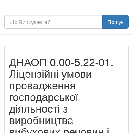
ДНАОП 0.00-5.22-01.
Ліцензійні умови
провадження
господарської
діяльності з
виробництва
вибухових речовин і