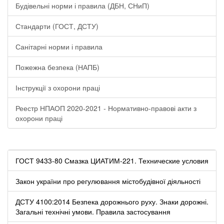
Будівельні норми і правила (ДБН, СНиП)
Стандарти (ГОСТ, ДСТУ)
Санітарні норми і правила
Пожежна безпека (НАПБ)
Інструкції з охорони праці
Реестр НПАОП 2020-2021 - Нормативно-правові акти з
охорони праці
ГОСТ 9433-80 Смазка ЦИАТИМ-221. Технические условия
Закон україни про регулювання містобудівної діяльності
ДСТУ 4100:2014 Безпека дорожнього руху. Знаки дорожні.
Загальні технічні умови. Правила застосування