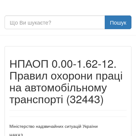
НПАОП 0.00-1.62-12.
Правил охорони праці
на автомобільному
транспорті (32443)
Міністерство надзвичайних ситуацій України
НАКАЗ