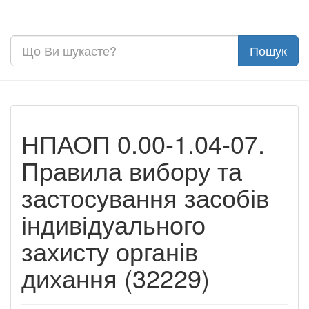
НПАОП 0.00-1.04-07.
Правила вибору та
застосування засобів
індивідуального
захисту органів
дихання (32229)