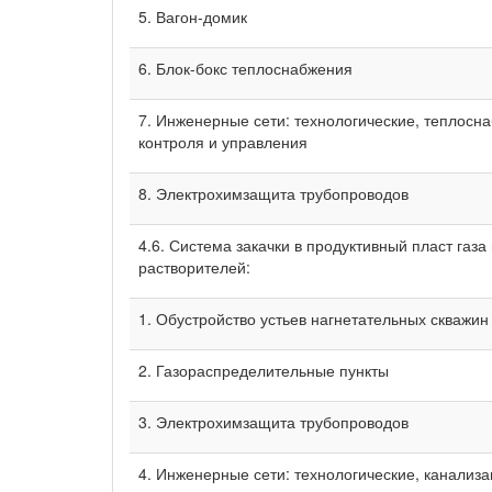
5. Вагон-домик
6. Блок-бокс теплоснабжения
7. Инженерные сети: технологические, теплосн
контроля и управления
8. Электрохимзащита трубопроводов
4.6. Система закачки в продуктивный пласт газ
растворителей:
1. Обустройство устьев нагнетательных скважин
2. Газораспределительные пункты
3. Электрохимзащита трубопроводов
4. Инженерные сети: технологические, канализа