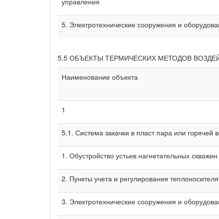
управления
5. Электротехнические сооружения и оборудов
5.5 ОБЪЕКТЫ ТЕРМИЧЕСКИХ МЕТОДОВ ВОЗДЕ
Наименование объекта
1
5.1. Система закачки в пласт пара или горячей 
1. Обустройство устьев нагнетательных скважин
2. Пункты учета и регулирования теплоносител
3. Электротехнические сооружения и оборудов