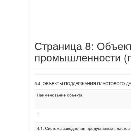
Страница 8: Объе
промышленности (п
5.4. ОБЪЕКТЫ ПОДДЕРЖАНИЯ ПЛАСТОВОГО Д
Наименование объекта
1
4.1. Система заводнения продуктивных пласто