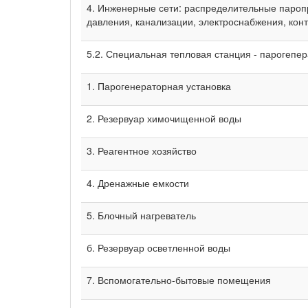
4. Инженерные сети: распределительные пароп
давления, канализации, электроснабжения, кон
5.2. Специальная тепловая станция - парогепер
1. Парогенераторная установка
2. Резервуар химочищенной воды
3. Реагентное хозяйство
4. Дренажные емкости
5. Блочный нагреватель
б. Резервуар осветленной воды
7. Вспомогательно-бытовые помещения