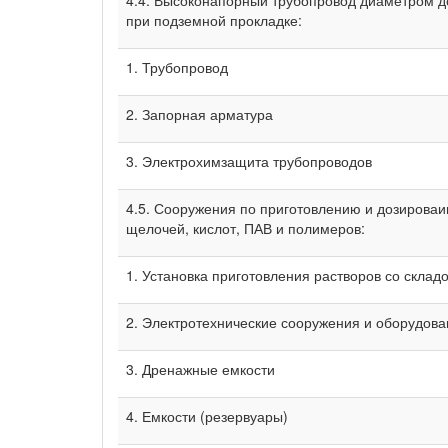
при подземной прокладке:
1. Трубопровод
2. Запорная арматура
3. Электрохимзащита трубопроводов
4.5. Сооружения по приготовлению и дозироваи
щелочей, кислот, ПАВ и полимеров:
1. Установка приготовления растворов со склад
2. Электротехнические сооружения и оборудов
3. Дренажные емкости
4. Емкости (резервуары)