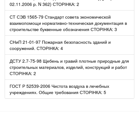
02.11.2006 р. N 362) СТОРІНКА: 2
СТ СЭВ 1565-79 Стандарт совета экономической
взаимопомощи нормативно-техническая документация в
строительстве буквенные обозначения СТОРІНКА: 3
СНиП 21-01-97 Пожарная безопасность зданий и
сооружений. СТОРІНКА: 4
ДСТУ 2.7-75-98 Щебень и гравий плотные природные для
строительных материалов, изделий, конструкций и работ
СТОРІНКА: 2
ГОСТ Р 52539-2006 Чистота воздуха в лечебных
учреждениях. Общие требования СТОРІНКА: 5