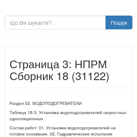
Страница 3: НПРМ
Сборник 18 (31122)
Раздел 02. ВОДОПОДОГРЕВАТЕЛИ
Таблица 18-3. Установка водоподогревателей скоростных
односекционных
Состав работ: 01. Установка водоподогревателей на
готовое основание. 02. Гидравлическое испытание