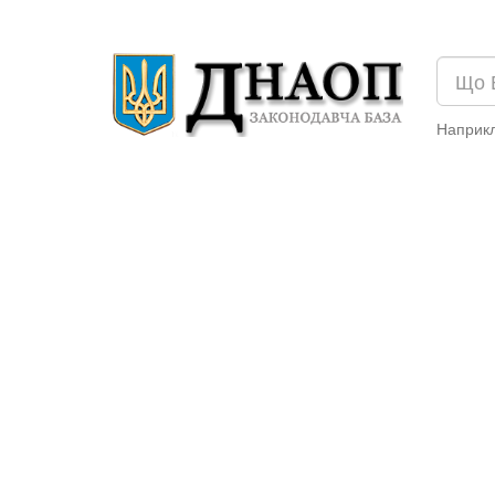
Наприк