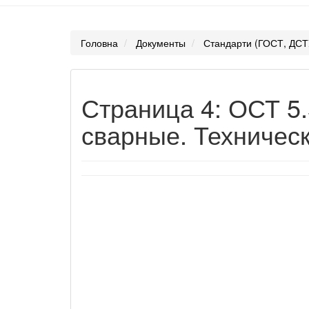
Головна
Документы
Стандарти (ГОСТ, ДСТ
Страница 4: ОСТ 5
сварные. Техническ