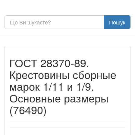
ГОСТ 28370-89.
Крестовины сборные
марок 1/11 и 1/9.
Основные размеры
(76490)