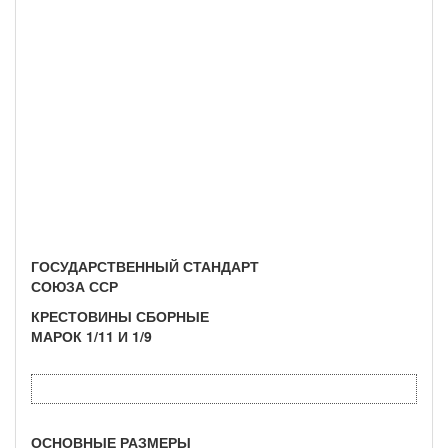
ГОСУДАРСТВЕННЫЙ СТАНДАРТ
СОЮЗА ССР
КРЕСТОВИНЫ СБОРНЫЕ
МАРОК 1/11 И 1/9
ОСНОВНЫЕ РАЗМЕРЫ