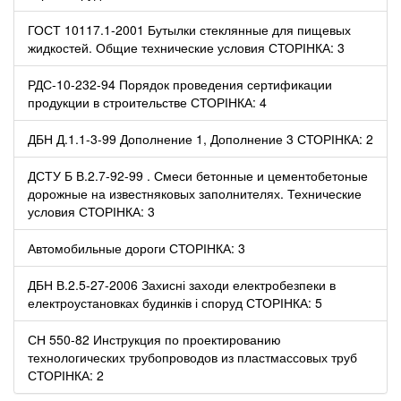
ГОСТ 10117.1-2001 Бутылки стеклянные для пищевых
жидкостей. Общие технические условия СТОРІНКА: 3
РДС-10-232-94 Порядок проведения сертификации
продукции в строительстве СТОРІНКА: 4
ДБН Д.1.1-3-99 Дополнение 1, Дополнение 3 СТОРІНКА: 2
ДСТУ Б В.2.7-92-99 . Смеси бетонные и цементобетоные
дорожные на известняковых заполнителях. Технические
условия СТОРІНКА: 3
Автомобильные дороги СТОРІНКА: 3
ДБН В.2.5-27-2006 Захисні заходи електробезпеки в
електроустановках будинків і споруд СТОРІНКА: 5
СН 550-82 Инструкция по проектированию
технологических трубопроводов из пластмассовых труб
СТОРІНКА: 2