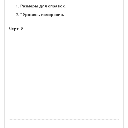
Размеры для справок.
* Уровень измерения.
Черт. 2