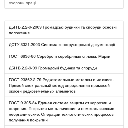
охорони праці
ДБН В.2.2-9-2009 Громадські будинки та споруди основні
положення
ДСТУ 3321:2003 Система конструкторської документації
ГОСТ 6836-80 Серебро и серебряные сплавы. Марки
ДБН В.2.2-9-99 Громадські будинки та споруди
ГОСТ 23862.2-79 Редкоземельные металлы и их окиси.
Прямой спектральный метод определения примесей
окисей редкоземельных элементов
ГОСТ 9.305-84 Единая система защиты от коррозии и
старения. Покрытия металлические и неметаллические
неорганические. Операции технологических процессов
получения покрытий