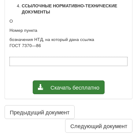
ССЫЛОЧНЫЕ НОРМАТИВНО-ТЕХНИЧЕСКИЕ
ДОКУМЕН­ТЫ
О
Номер пункта
бозначения НТД, на который дана ссылка
ГОСТ 7370—86
Скачать бесплатно
Предыдущий документ
Следующий документ