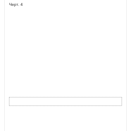
Черт. 4