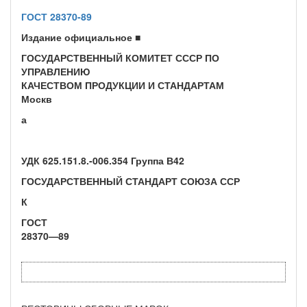
ГОСТ 28370-89
Издание официальное ■
ГОСУДАРСТВЕННЫЙ КОМИТЕТ СССР ПО
УПРАВЛЕНИЮ
КАЧЕСТВОМ ПРОДУКЦИИ И СТАНДАРТАМ
Москв
а
УДК 625.151.8.-006.354 Группа В42
ГОСУДАРСТВЕННЫЙ СТАНДАРТ СОЮЗА ССР
К
ГОСТ
28370—89