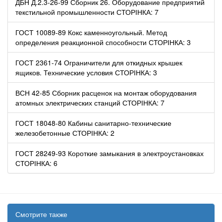
ДБН Д.2.3-26-99 Сборник 26. Оборудование предприятий
текстильной промышленности СТОРІНКА: 7
ГОСТ 10089-89 Кокс каменноугольный. Метод
определения реакционной способности СТОРІНКА: 3
ГОСТ 2361-74 Ограничители для откидных крышек
ящиков. Технические условия СТОРІНКА: 3
ВСН 42-85 Сборник расценок на монтаж оборудования
атомных электрических станций СТОРІНКА: 7
ГОСТ 18048-80 Кабины санитарно-технические
железобетонные СТОРІНКА: 2
ГОСТ 28249-93 Короткие замыкания в электроустановках
СТОРІНКА: 6
Смотрите также