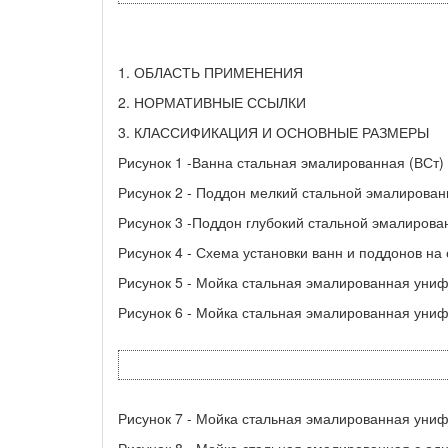
1. ОБЛАСТЬ ПРИМЕНЕНИЯ
2. НОРМАТИВНЫЕ ССЫЛКИ
3. КЛАССИФИКАЦИЯ И ОСНОВНЫЕ РАЗМЕРЫ
Рисунок 1 -Ванна стальная эмалированная (ВСт)
Рисунок 2 - Поддон мелкий стальной эмалирова
Рисунок 3 -Поддон глубокий стальной эмалирова
Рисунок 4 - Схема установки ванн и поддонов на
Рисунок 5 - Мойка стальная эмалированная уни
Рисунок 6 - Мойка стальная эмалированная униф
Рисунок 7 - Мойка стальная эмалированная уни
Рисунок 8 - Мойка стальная эмалированная с од