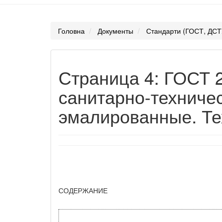
Головна
Документы
Стандарти (ГОСТ, ДСТ
Страница 4: ГОСТ 
санитарно-техниче
эмалированные. Те
СОДЕРЖАНИЕ