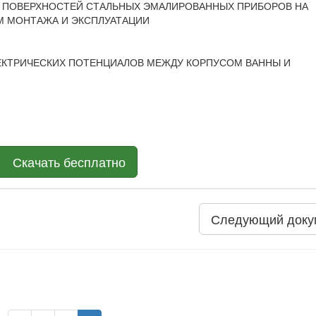
ЕНИЕ ПОВЕРХНОСТЕЙ СТАЛЬНЫХ ЭМАЛИРОВАННЫХ ПРИБОРОВ НА
М МОНТАЖА И ЭКСПЛУАТАЦИИ
 ЭЛЕКТРИЧЕСКИХ ПОТЕНЦИАЛОВ МЕЖДУ КОРПУСОМ ВАННЫ И
Скачать бесплатно
Следующий доку