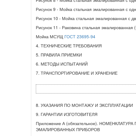
Рисунок 9 - Мойка стальная эмалированная с од
Рисунок 10 - Мойка стальная эмалированная с д
Рисунок 11 - Раковина стальная эмалированная 
Мойка МСУЩ
ГОСТ 23695-94
4. ТЕХНИЧЕСКИЕ ТРЕБОВАНИЯ
5. ПРАВИЛА ПРИЕМКИ
6. МЕТОДЫ ИСПЫТАНИЙ
7. ТРАНСПОРТИРОВАНИЕ И ХРАНЕНИЕ
8. УКАЗАНИЯ ПО МОНТАЖУ И ЭКСПЛУАТАЦИИ
9. ГАРАНТИИ ИЗГОТОВИТЕЛЯ
Приложение А (обязательное). НОМЕНКЛАТУ
ЭМАЛИРОВАННЫХ ПРИБОРОВ