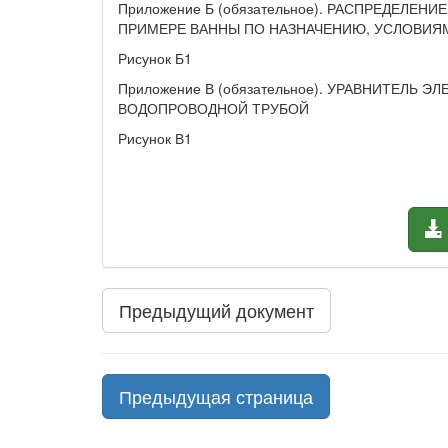
Приложение Б (обязательное). РАСПРЕДЕЛ
ПРИМЕРЕ ВАННЫ ПО НАЗНАЧЕНИЮ, УСЛОВИЯ
Рисунок Б1
Приложение В (обязательное). УРАВНИТЕЛЬ
ВОДОПРОВОДНОЙ ТРУБОЙ
Рисунок В1
Предыдущий документ
Предыдущая страница