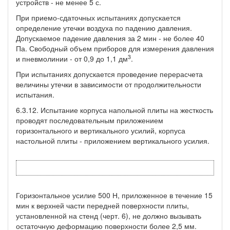
устройств - не менее 5 с.
При приемо-сдаточных испытаниях допускается
определение утечки воздуха по падению давления.
Допускаемое падение давления за 2 мин - не более 40
Па. Свободный объем приборов для измерения давления
3
и пневмолинии - от 0,9 до 1,1 дм
.
При испытаниях допускается проведение перерасчета
величины утечки в зависимости от продолжительности
испытания.
6.3.12. Испытание корпуса напольной плиты на жесткость
проводят последовательным приложением
горизонтального и вертикального усилий, корпуса
настольной плиты - приложением вертикального усилия.
Горизонтальное усилие 500 Н, приложенное в течение 15
мин к верхней части передней поверхности плиты,
установленной на стенд (черт. 6), не должно вызывать
остаточную деформацию поверхности более 2,5 мм.