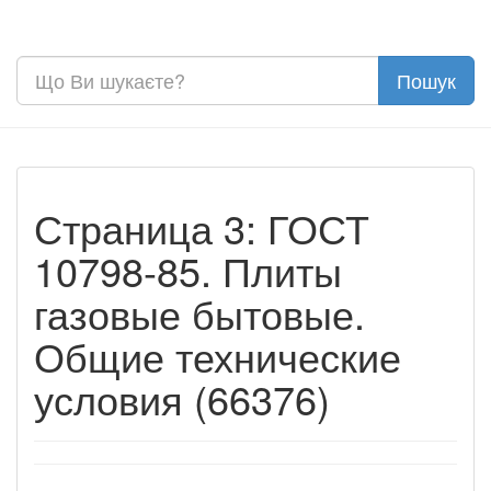
Страница 3: ГОСТ
10798-85. Плиты
газовые бытовые.
Общие технические
условия (66376)