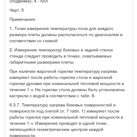
(подвижка); 4 - пол
Черт. 5
Примечания:
1. Точки измерения температуры пола для каждого
размера плиты должны располагаться по диагоналям в
соответствии со схемой.
2. Измерение температур боковых и задней стенок
стенда следует проводить в точках, охватываемых
габаритными размерами плиты.
При наличии жарочной горелки температуру нагрева
измеряют после работы горелок стола и жарочной
горелки духовки при номинальной тепловой мощности в
течение 1 ч. На горелки стола должны быть установлены
кастрюли с водой в соответствии с табл. 8.
6.3.7. Температуру нагрева боковых поверхностей и
поверхности под плитой (п. 7 табл. 1) измеряют после
работы горелок при номинальной тепловой мощности в
течение 1 ч. Измерение проводят в одной точке,
являющейся геометрическим центром каждой
поверхности.