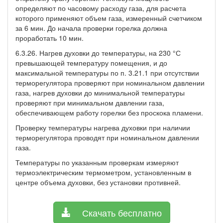
определяют по часовому расходу газа, для расчета
которого применяют объем газа, измеренный счетчиком
за 6 мин. До начала проверки горелка должна
проработать 10 мин.
6.3.26. Нагрев духовки до температуры, на 230 °С
превышающей температуру помещения, и до
максимальной температуры по п. 3.21.1 при отсутствии
терморегулятора проверяют при номинальном давлении
газа, нагрев духовки до минимальной температуры
проверяют при минимальном давлении газа,
обеспечивающем работу горелки без проскока пламени.
Проверку температуры нагрева духовки при наличии
терморегулятора проводят при номинальном давлении
газа.
Температуры по указанным проверкам измеряют
термоэлектрическим термометром, установленным в
центре объема духовки, без установки противней.
Скачать бесплатно