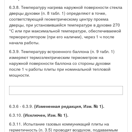
6.3.8. Температуру нагрева наружной поверхности стекла
дверцы духовки (п. 8 табл. 1) определяют в точке,
соответствующей геометрическому центру проема
дверцы, при установившейся температуре в духовке 270
°С или при максимальной температуре, обеспечиваемой
терморегулятором (при его наличии), через 1 ч после
начала работы.
6.3.9. Температуру встроенного баллона (п. 9 табл. 1)
измеряют термоэлектрическим термометром на
наружной поверхности баллона со стороны духовки
после 1 ч работы плиты при номинальной тепловой
мощности.
6.3.6 - 6.3.9.
(Измененная редакция, Изм. № 1).
6.3.10.
(Исключен, Изм. № 1).
6.3.11. Испытание газовых коммуникаций плиты на
герметичность (п. 3.5) проводят воздухом, подаваемым