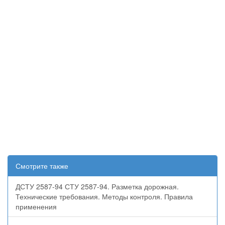
Смотрите также
ДСТУ 2587-94 СТУ 2587-94. Разметка дорожная.
Технические требования. Методы контроля. Правила
применения