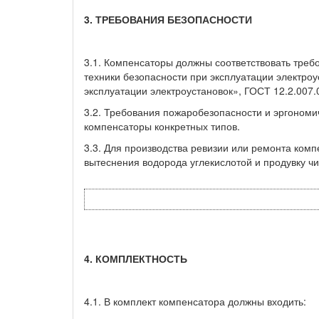
3. ТРЕБОВАНИЯ БЕЗОПАСНОСТИ
3.1. Компенсаторы должны соответствовать треб
техники безопасности при эксплуатации электро
эксплуатации электроустановок», ГОСТ 12.2.007
3.2. Требования пожаробезопасности и эргономи
компенсаторы конкретных типов.
3.3. Для производства ревизии или ремонта ком
вытеснения водорода углекислотой и продувку ч
4. КОМПЛЕКТНОСТЬ
4.1. В комплект компенсатора должны входить: