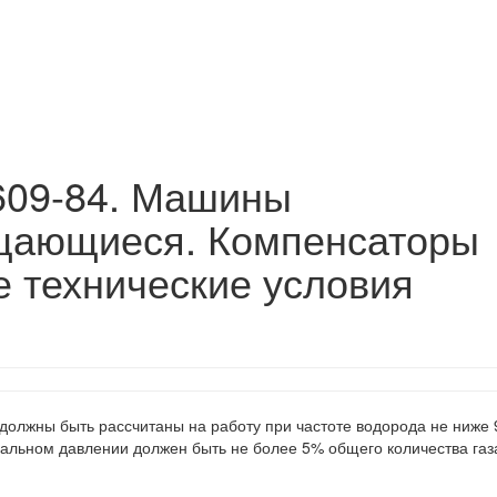
609-84. Машины
ащающиеся. Компенсаторы
 технические условия
должны быть рассчитаны на работу при частоте водорода не ниже 
нальном давлении должен быть не более 5% общего количества газ