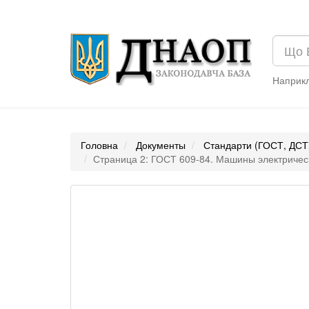
Наприк
Головна
Документы
Стандарти (ГОСТ, ДСТ
Страница 2: ГОСТ 609-84. Машины электриче