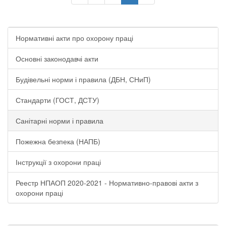
Нормативні акти про охорону праці
Основні законодавчі акти
Будівельні норми і правила (ДБН, СНиП)
Стандарти (ГОСТ, ДСТУ)
Санітарні норми і правила
Пожежна безпека (НАПБ)
Інструкції з охорони праці
Реестр НПАОП 2020-2021 - Нормативно-правові акти з
охорони праці