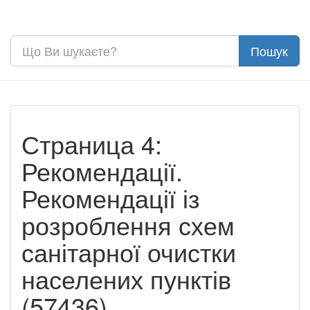
Страница 4:
Рекомендації.
Рекомендації із
розроблення схем
санітарної очистки
населених пунктів
(57436)