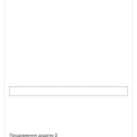
Продовження додатку 2