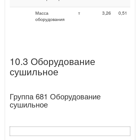
Масса
т
3,26
0,51
оборудования
10.3 Оборудование
сушильное
Группа 681 Оборудование
сушильное