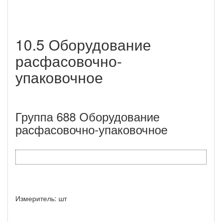
10.5 Оборудование
расфасовочно-
упаковочное
Группа 688 Оборудование
расфасовочно-упаковочное
Измеритель: шт