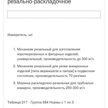
резально-раскладочное
Измеритель: шт
Механизм резальный для изготовления
короткорезанных и фигурных изделий,
универсальный, производительность до 300 кг/ч
Механизм резальный для резки макаронных
изделий [типа вермишели и лапши] в подвесном
состоянии, производительность 70 рез/мин
Машина раскладочно-резальная для трубчатых
макарон, производительность 250-300 кг/ч
Таблица 217 - Группа 684 Нормы с 1 по 3