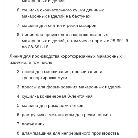
макаронных изделий
сушилка окончательного сушки длинных
макаронных изделий на бастунах
машина для снятия и резки макарон
Линия для производства короткорезанных
макаронных изделий, в том числе нормы с 28-691-9
по 28-691-16
Линия для производства короткорезанных макаронных
изделий, в том числе:
линия для смешивания, просеивание и
транспортировка муки
прессы для формирования макаронных изделий
сушилка конвейерная 3-ленточная
машина для раскладки лотков
раструсчик с механизмом для резки перьев
подъемник
штампмашина для непрерывного производства