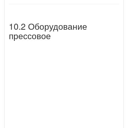
10.2 Оборудование
прессовое