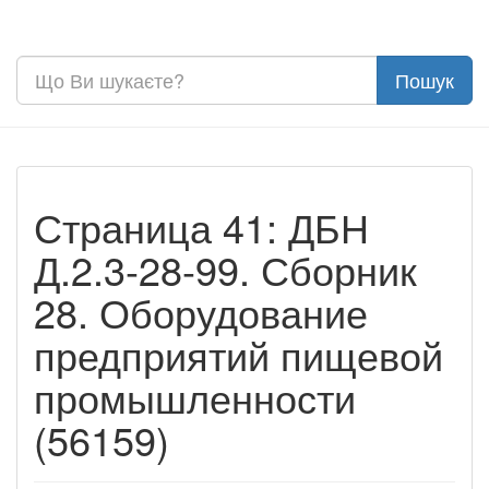
Страница 41: ДБН
Д.2.3-28-99. Сборник
28. Оборудование
предприятий пищевой
промышленности
(56159)