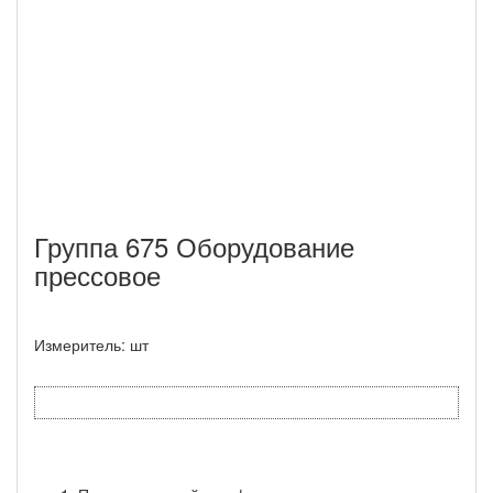
Группа 675 Оборудование
прессовое
Измеритель: шт