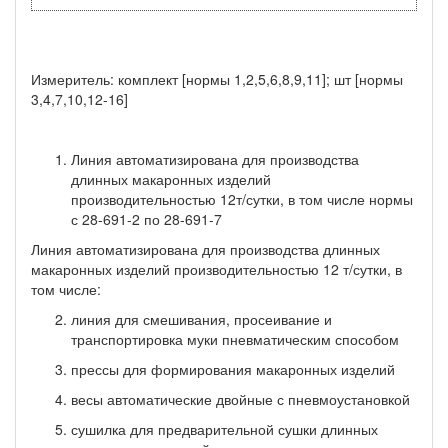
Измеритель: комплект [нормы 1,2,5,6,8,9,11]; шт [нормы
3,4,7,10,12-16]
Линия автоматизирована для производства
длинных макаронных изделий
производительностью 12т/сутки, в том числе нормы
с 28-691-2 по 28-691-7
Линия автоматизирована для производства длинных
макаронных изделий производительностью 12 т/сутки, в
том числе:
линия для смешивания, просеивание и
транспортировка муки пневматическим способом
прессы для формирования макаронных изделий
весы автоматические двойные с пневмоустановкой
сушилка для предварительной сушки длинных