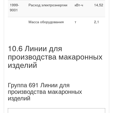
1999-
Расход электроэнергии
кВт-ч
14,52
9001
Масса оборудования
т
2,1
10.6 Линии для
производства макаронных
изделий
Группа 691 Линии для
производства макаронных
изделий