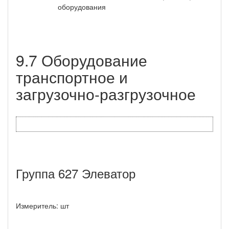
оборудования
9.7 Оборудование
транспортное и
загрузочно-разгрузочное
Группа 627 Элеватор
Измеритель: шт