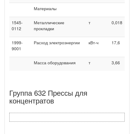
Материалы
1545-
Металлические
т
0,018
0112
прокладки
1999-
Расход электроэнергии
кВт-ч
17,6
9001
Масса оборудования
т
3,66
Группа 632 Прессы для
концентратов