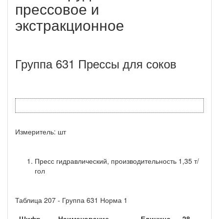
прессовое и
экстракционное
Группа 631 Прессы для соков
Измеритель: шт
Пресс гидравлический, производительность 1,35 т/
гол
Таблица 207 - Группа 631 Норма 1
Шифр
Наименование
Единица
28-