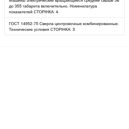
до 355 габарита включительно. Номенклатура
показателей СТОРІНКА: 4
ГОСТ 14952-75 Сверла центровочные комбинированные.
Технические условия СТОРІНКА: 3