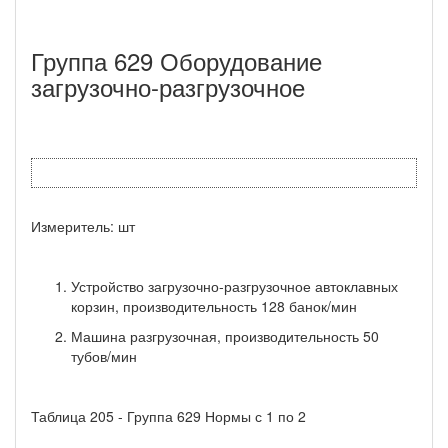
Группа 629 Оборудование
загрузочно-разгрузочное
Измеритель: шт
Устройство загрузочно-разгрузочное автоклавных
корзин, производительность 128 банок/мин
Машина разгрузочная, производительность 50
тубов/мин
Таблица 205 - Группа 629 Нормы с 1 по 2