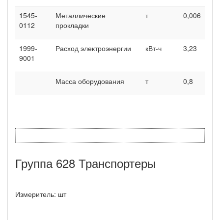
1545-
Металлические
т
0,006
0112
прокладки
1999-
Расход электроэнергии
кВт-ч
3,23
9001
Масса оборудования
т
0,8
Группа 628 Транспортеры
Измеритель: шт