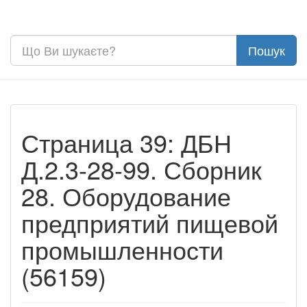
Страница 39: ДБН
Д.2.3-28-99. Сборник
28. Оборудование
предприятий пищевой
промышленности
(56159)