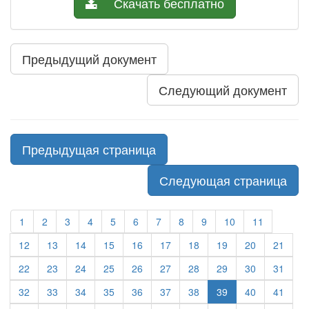
Скачать бесплатно
Предыдущий документ
Следующий документ
Предыдущая страница
Следующая страница
1
2
3
4
5
6
7
8
9
10
11
12
13
14
15
16
17
18
19
20
21
22
23
24
25
26
27
28
29
30
31
32
33
34
35
36
37
38
39
40
41