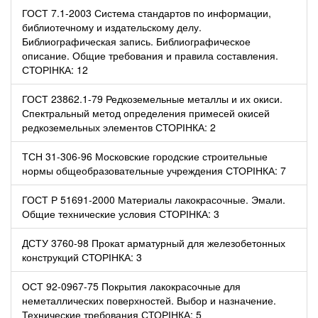
ГОСТ 7.1-2003 Система стандартов по информации,
библиотечному и издательскому делу.
Библиографическая запись. Библиографическое
описание. Общие требования и правила составления.
СТОРІНКА: 12
ГОСТ 23862.1-79 Редкоземельные металлы и их окиси.
Спектральный метод определения примесей окисей
редкоземельных элементов СТОРІНКА: 2
ТСН 31-306-96 Московские городские строительные
нормы общеобразовательные учреждения СТОРІНКА: 7
ГОСТ Р 51691-2000 Материалы лакокрасочные. Эмали.
Общие технические условия СТОРІНКА: 3
ДСТУ 3760-98 Прокат арматурный для железобетонных
конструкций СТОРІНКА: 3
ОСТ 92-0967-75 Покрытия лакокрасочные для
неметаллических поверхностей. Выбор и назначение.
Технические требования СТОРІНКА: 5