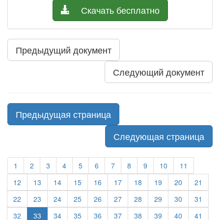
Скачать бесплатно
Предыдущий документ
Следующий документ
Предыдущая страница
Следующая страница
1
2
3
4
5
6
7
8
9
10
11
12
13
14
15
16
17
18
19
20
21
22
23
24
25
26
27
28
29
30
31
32
33
34
35
36
37
38
39
40
41