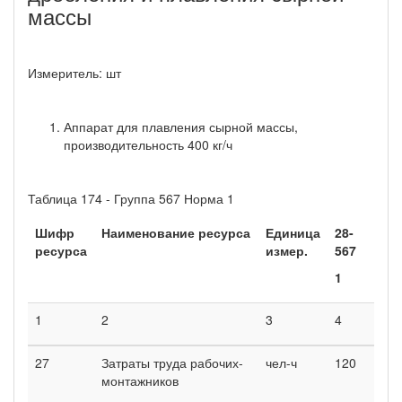
массы
Измеритель: шт
Аппарат для плавления сырной массы,
производительность 400 кг/ч
Таблица 174 - Группа 567 Норма 1
Шифр
Наименование ресурса
Единица
28-
ресурса
измер.
567
1
1
2
3
4
27
Затраты труда рабочих-
чел-ч
120
монтажников