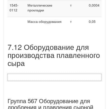
1545-
Металлические
т
0,0004
0112
прокладки
Масса оборудования
т
0,05
7.12 Оборудование для
производства плавленного
сыра
Группа 567 Оборудование для
дробления и плавления сырной