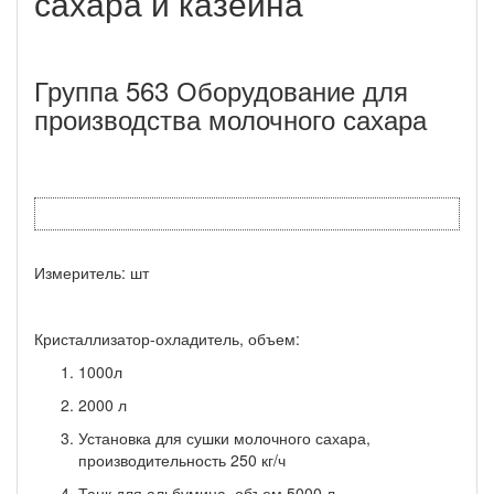
сахара и казеина
Группа 563 Оборудование для
производства молочного сахара
Измеритель: шт
Кристаллизатор-охладитель, объем:
1000л
2000 л
Установка для сушки молочного сахара,
производительность 250 кг/ч
Танк для альбумина, объем 5000 л