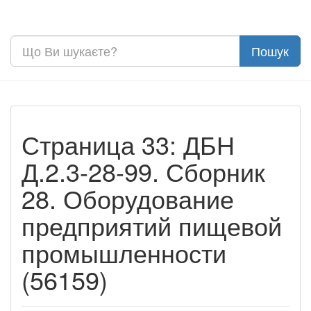
Страница 33: ДБН
Д.2.3-28-99. Сборник
28. Оборудование
предприятий пищевой
промышленности
(56159)