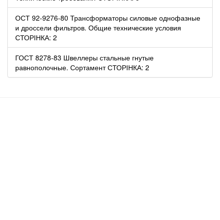
ОСТ 92-9276-80 Трансформаторы силовые однофазные
и дроссели фильтров. Общие технические условия
СТОРІНКА: 2
ГОСТ 8278-83 Швеллеры стальные гнутые
равнополочные. Сортамент СТОРІНКА: 2