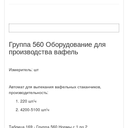
Группа 560 Оборудование для
производства вафель
Измеритель: шт
Автомат для выпекания вафельных стаканчиков,
производительность:
220 шт/ч
4200-5100 шт/ч
Таблица 169 - Группа 560 Нормы с 1 по 2