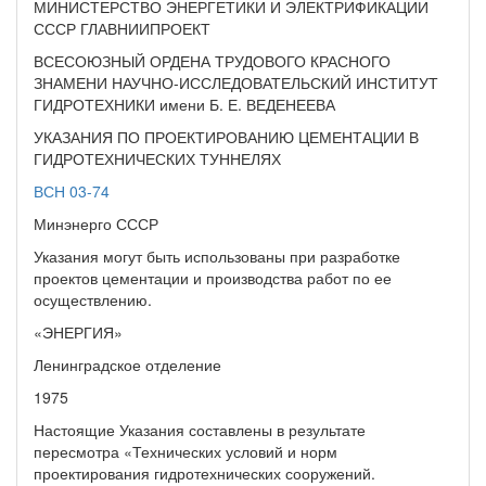
МИНИСТЕРСТВО ЭНЕРГЕТИКИ И ЭЛЕКТРИФИКАЦИИ
СССР ГЛАВНИИПРОЕКТ
ВСЕСОЮЗНЫЙ ОРДЕНА ТРУДОВОГО КРАСНОГО
ЗНАМЕНИ НАУЧНО-ИССЛЕДОВАТЕЛЬСКИЙ ИНСТИТУТ
ГИДРОТЕХНИКИ имени Б. Е. ВЕДЕНЕЕВА
УКАЗАНИЯ ПО ПРОЕКТИРОВАНИЮ ЦЕМЕНТАЦИИ В
ГИДРОТЕХНИЧЕСКИХ ТУННЕЛЯХ
ВСН 03-74
Минэнерго СССР
Указания могут быть использованы при разработке
проектов цементации и производства работ по ее
осуществлению.
«ЭНЕРГИЯ»
Ленинградское отделение
1975
Настоящие Указания составлены в результате
пересмотра «Технических условий и норм
проектирования гидротехнических сооружений.