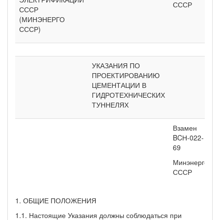
СССР
СССР
(МИНЭНЕРГО
СССР)
УКАЗАНИЯ ПО
ПРОЕКТИРОВАНИЮ
ЦЕМЕНТАЦИИ В
ГИДРОТЕХНИЧЕСКИХ
ТУННЕЛЯХ
Взамен
BCН-022-
69
Минэнерго
СССР
1. ОБЩИЕ ПОЛОЖЕНИЯ
1.1. Настоящие Указания должны соблюдаться при