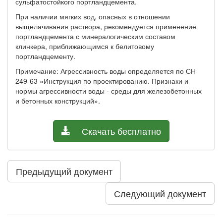
сульфатостойкого портландцемента.
При наличии мягких вод, опасных в отношении
выщелачивания раствора, рекомендуется применение
портландцемента с минералогическим составом
клинкера, приближающимся к белитовому
портландцементу.
Примечание: Агрессивность воды определяется по СН
249-63 «Инструкция по проектированию. Признаки и
нормы агрессивности воды - среды для железобетонных
и бетонных конструкций».
Скачать бесплатно
Предыдущий документ
Следующий документ