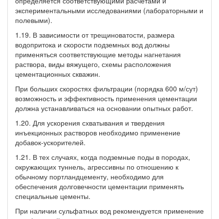
определяется соответствующими расчетами и
экспериментальными исследованиями (лабораторными и
полевыми).
1.19. В зависимости от трещиноватости, размера
водопритока и скорости подземных вод должны
применяться соответствующие методы нагнетания
раствора, виды вяжущего, схемы расположения
цементационных скважин.
При больших скоростях фильтрации (порядка 600 м/сут)
возможность и эффективность применения цементации
должна устанавливаться на основании опытных работ.
1.20. Для ускорения схватывания и твердения
инъекционных растворов необходимо применение
добавок-ускорителей.
1.21. В тех случаях, когда подземные поды в породах,
окружающих туннель, агрессивны по отношению к
обычному портландцементу, необходимо для
обеспечения долговечности цементации применять
специальные цементы.
При наличии сульфатных вод рекомендуется применение