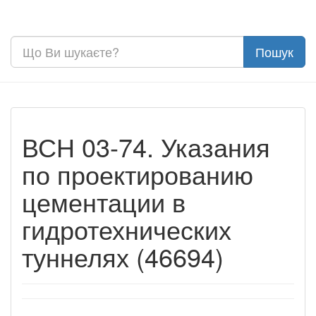
ВСН 03-74. Указания
по проектированию
цементации в
гидротехнических
туннелях (46694)