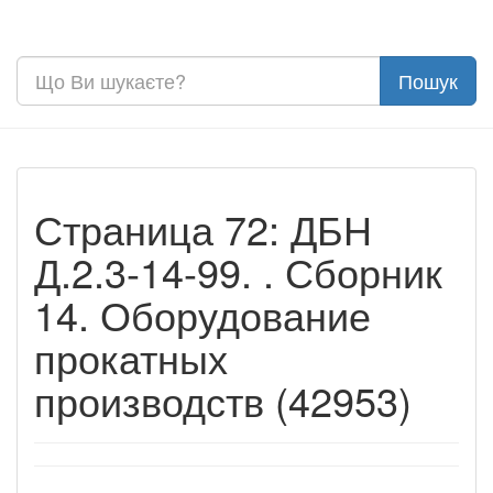
Страница 72: ДБН
Д.2.3-14-99. . Сборник
14. Оборудование
прокатных
производств (42953)