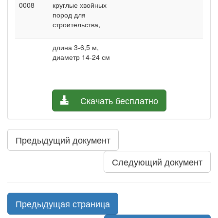
0008
круглые хвойных
пород для
строительства,
длина 3-6,5 м,
диаметр 14-24 см
Скачать бесплатно
Предыдущий документ
Следующий документ
Предыдущая страница