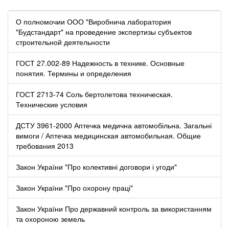
О полномочии ООО "Виробнича лаборатория
"Будстандарт" на проведение экспертизы субъектов
строительной деятельности
ГОСТ 27.002-89 Надежность в технике. Основные
понятия. Термины и определения
ГОСТ 2713-74 Соль бертолетова техническая.
Технические условия
ДСТУ 3961-2000 Аптечка медична автомобільна. Загальні
вимоги / Аптечка медицинская автомобильная. Общие
требования 2013
Закон України "Про колективні договори і угоди"
Закон України "Про охорону праці"
Закон України Про державний контроль за використанням
та охороною земель