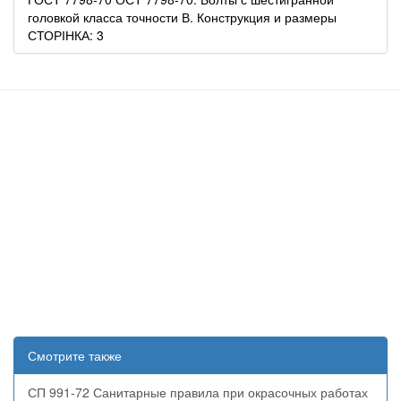
головкой класса точности В. Конструкция и размеры
СТОРІНКА: 3
Смотрите также
СП 991-72 Санитарные правила при окрасочных работах