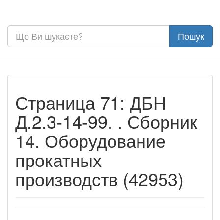
Страница 71: ДБН
Д.2.3-14-99. . Сборник
14. Оборудование
прокатных
производств (42953)