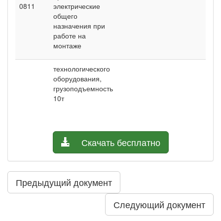
0811
электрические
общего
назначения при
работе на
монтаже
технологического
оборудования,
грузоподъемность
10т
Скачать бесплатно
Предыдущий документ
Следующий документ