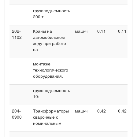
грузоподъемность
200 т
202-
Краны на
маш-ч
0,11
0,11
1102
автомобильном
ходу при работе
на
монтаже
технологического
оборудования,
грузоподъемность
10т
204-
Трансформаторы
маш-ч
0,42
0,42
0900
сварочные с
номинальным