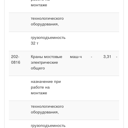
монтаже
технологического
оборудования,
грузоподъемность
32 т
202-
Краны мостовые
маш-ч
-
3,31
-
0816
электрические
общего
назначение при
работе на
монтаже
технологического
оборудования,
грузоподъемность