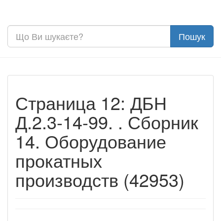
Страница 12: ДБН
Д.2.3-14-99. . Сборник
14. Оборудование
прокатных
производств (42953)