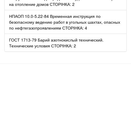
на отопление домов СТОРІНКА: 2
НПАОП 10.0-5.22-84 Временная инструкция по
безопасному ведению работ в угольных шахтах, опасных
по нефтегазопроявлениям СТОРІНКА: 4
ГОСТ 1713-79 Барий азотнокислый технический.
Технические условия СТОРІНКА: 2