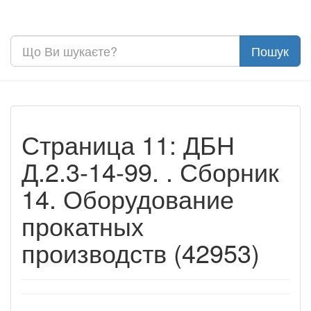
Страница 11: ДБН
Д.2.3-14-99. . Сборник
14. Оборудование
прокатных
производств (42953)