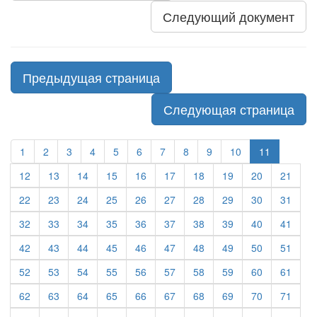
Следующий документ
Предыдущая страница
Следующая страница
1
2
3
4
5
6
7
8
9
10
11
12
13
14
15
16
17
18
19
20
21
22
23
24
25
26
27
28
29
30
31
32
33
34
35
36
37
38
39
40
41
42
43
44
45
46
47
48
49
50
51
52
53
54
55
56
57
58
59
60
61
62
63
64
65
66
67
68
69
70
71