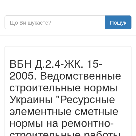
ВБН Д.2.4-ЖК. 15-
2005. Ведомственные
строительные нормы
Украины "Ресурсные
элементные сметные
нормы на ремонтно-
строительные работы.