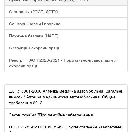
Стандарти (ГОСТ, ДСТУ)
Санітарні норми і правила
Пожежна безпека (НАПБ)
Інструкції з охорони праці
Реестр НПАОП 2020-2021 - Нормативно-правові акти з
охорони праці
ДСТУ 3961-2000 Аптечка медична автомобільна. Загальні
вимоги / Аптечка медицинская автомобильная. Общие
требования 2013
Закон України "Про пенсійне забезпечення"
ГОСТ 8639-82 ОСТ 8639-82. Трубы стальные квадратные.