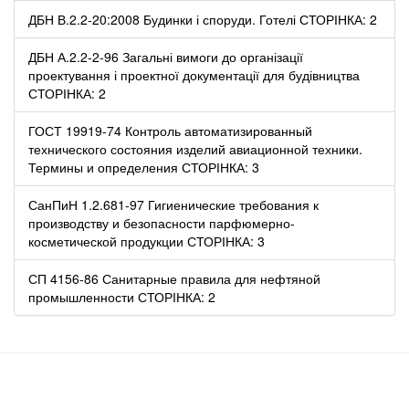
ДБН В.2.2-20:2008 Будинки і споруди. Готелі СТОРІНКА: 2
ДБН А.2.2-2-96 Загальні вимоги до організації
проектування і проектної документації для будівництва
СТОРІНКА: 2
ГОСТ 19919-74 Контроль автоматизированный
технического состояния изделий авиационной техники.
Термины и определения СТОРІНКА: 3
СанПиН 1.2.681-97 Гигиенические требования к
производству и безопасности парфюмерно-
косметической продукции СТОРІНКА: 3
СП 4156-86 Санитарные правила для нефтяной
промышленности СТОРІНКА: 2