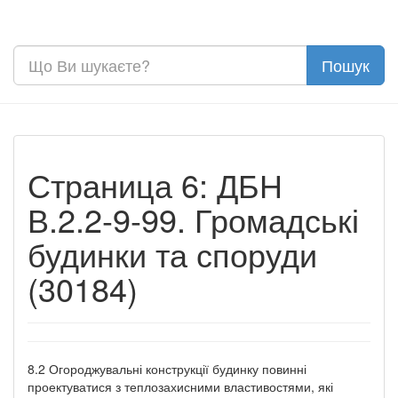
Страница 6: ДБН
В.2.2-9-99. Громадські
будинки та споруди
(30184)
8.2 Огороджувальні конструкції будинку повинні
проектуватися з теплозахисними властивостями, які