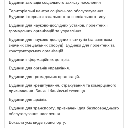
Будинки закладів соціального захисту населення
Територіальні центри соціального обслуговування.
Будинки-інтернати загального та спеціального типу.
Будинки для науково-дослідних установ, проектних і
громадських організацій та управління
Будинки для науково-дослідних інститутів (за винятком
значних спеціальних споруд). Будинки для проектних та
конструкторських організацій.
Будинки інформаційних центрів.
Будинки для органів управління.
Будинки для громадських організацій.
Будинки для кредитування, страхування та комерційного
призначення. Банки і банківські сховища.
Будинки для архівів.
Будинки для транспорту, призначені для безпосереднього
обслуговування населення
Вокзали усіх видів транспорту.