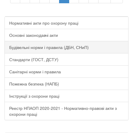
Нормативні акти про охорону праці
Основні законодавчі акти
Будівельні норми і правила (ДБН, СНиП)
Стандарти (ГОСТ, ДСТУ)
Санітарні норми і правила
Пожежна безпека (НАПБ)
Інструкції з охорони праці
Реестр НПАОП 2020-2021 - Нормативно-правові акти з
охорони праці