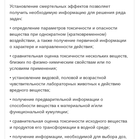
Установление смертельных эффектов позволяет
получить необходимую информацию для решения ряда
задач:
• определение параметров токсичности и опасности
вещества при однократном (кратковременном)
воздействии, а также получение первичной информации
о характере и направленности действия;
• сравнительная оценка токсичности нескольких веществ,
близких по физико-химическим свойствам или по
условиям применения;
• установление видовой, половой и возрастной
чувствительности лабораторных животных к действию
вредного вещества;
• получение предварительной информации о
способности вещества к материальной и/или
функциональной кумуляции;
• сравнительная оценка токсичности исходного вещества
и продуктов его трансформации в водной среде;
• получение информации, необходимой для выбора доз,