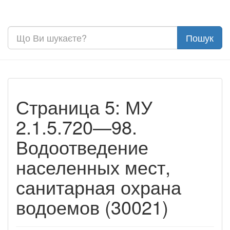
Страница 5: МУ
2.1.5.720—98.
Водоотведение
населенных мест,
санитарная охрана
водоемов (30021)