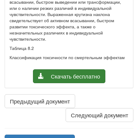
всасывании, быстром выведении или трансформации,
или о наличии резких различий в индивидуальной
чувствительности. Выраженная крутизна наклона
свидетельствует об активном всасывании, быстром
развитии токсического эффекта, а также о
незначительных различиях в индивидуальной
чувствительности.
Таблица 8.2
Классификация токсичности по смертельным эффектам
Скачать бесплатно
Предыдущий документ
Следующий документ