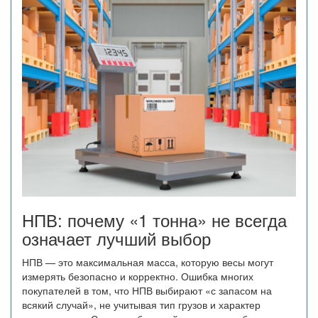
НПВ: почему «1 тонна» не всегда
означает лучший выбор
НПВ — это максимальная масса, которую весы могут
измерять безопасно и корректно. Ошибка многих
покупателей в том, что НПВ выбирают «с запасом на
всякий случай», не учитывая тип грузов и характер