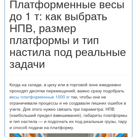
Платформенные весы
до 1 т: как выбрать
НПВ, размер
платформы и тип
настила под реальные
задачи
Когда на складе, в цеху или в торговой зоне ежедневно
проходят десятки перемещений, важно сразу подобрать
весы платформенные 1000 кг
так, чтобы они не
ограничивали процессы и не создавали лишних ошибок в
учете. Для этого нужно связать три параметра: НПВ
(наибольший предел взвешивания), габариты платформы
и тип настила — и подогнать их под реальные грузы, тару
и способ подачи на платформу.