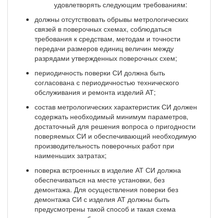
удовлетворять следующим требованиям:
должны отсутствовать обрывы метрологических
связей в поверочных схемах, соблюдаться
требования к средствам, методам и точности
передачи размеров единиц величин между
разрядами утвержденных поверочных схем;
периодичность поверки СИ должна быть
согласована с периодичностью технического
обслуживания и ремонта изделий АТ;
состав метрологических характеристик СИ должен
содержать необходимый минимум параметров,
достаточный для решения вопроса о пригодности
поверяемых СИ и обеспечивающий необходимую
производительность поверочных работ при
наименьших затратах;
поверка встроенных в изделие АТ СИ должна
обеспечиваться на месте установки, без
демонтажа. Для осуществления поверки без
демонтажа СИ с изделия АТ должны быть
предусмотрены такой способ и такая схема