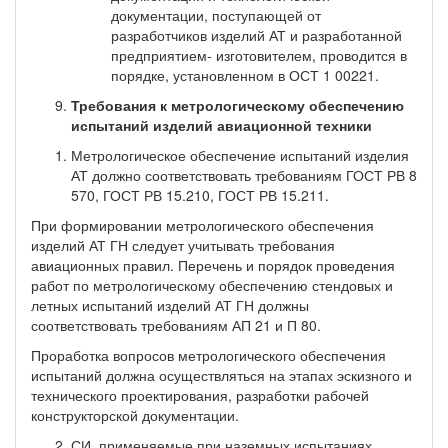
документации, поступающей от
разработчиков изделий АТ и разработанной
предприятием- изготовителем, проводится в
порядке, установленном в ОСТ 1 00221.
Требования к метрологическому обеспечению
испытаний изделий авиационной техники
Метрологическое обеспечение испытаний изделия
АТ должно соответствовать требованиям ГОСТ РВ 8
570, ГОСТ РВ 15.210, ГОСТ РВ 15.211.
При формировании метрологического обеспечения
изделий АТ ГН следует учитывать требования
авиационных правил. Перечень и порядок проведения
работ по метрологическому обеспечению стендовых и
летных испытаний изделий АТ ГН должны
соответствовать требованиям АП 21 и П 80.
Проработка вопросов метрологического обеспечения
испытаний должна осуществляться на этапах эскизного и
технического проектирования, разработки рабочей
конструкторской документации.
СИ, применяемые при наземных испытаниях,