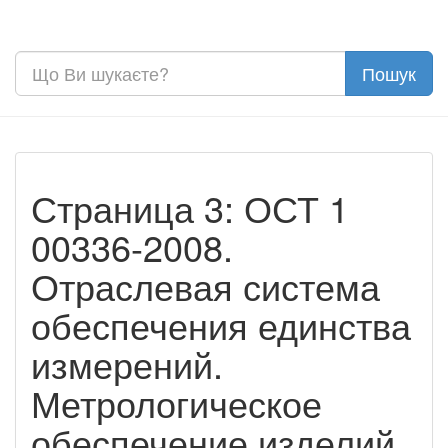
Страница 3: ОСТ 1
00336-2008.
Отраслевая система
обеспечения единства
измерений.
Метрологическое
обеспечение изделий