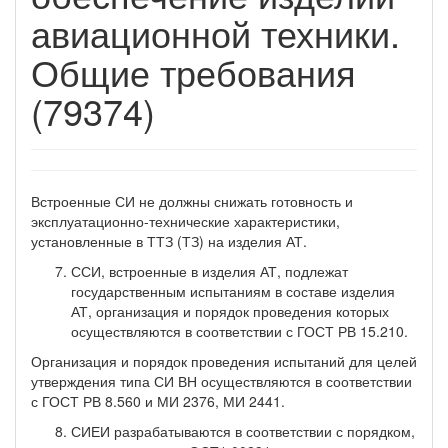
авиационной техники.
Общие требования
(79374)
Встроенные СИ не должны снижать готовность и
эксплуатационно-технические характеристики,
установленные в ТТЗ (ТЗ) на изделия АТ.
ССИ, встроенные в изделия АТ, подлежат
государственным испытаниям в составе изделия
АТ, организация и порядок проведения которых
осуществляются в соответствии с ГОСТ РВ 15.210.
Организация и порядок проведения испытаний для целей
утверждения типа СИ ВН осуществляются в соответствии
с ГОСТ РВ 8.560 и МИ 2376, МИ 2441.
СИЕИ разрабатываются в соответствии с порядком,