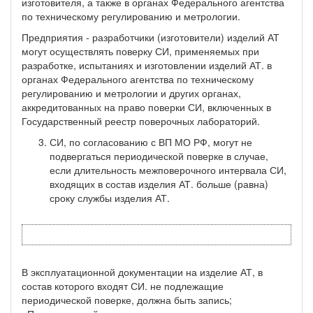
изготовителя, а также в органах Федерального агентства
по техническому регулированию и метрологии.
Предприятия - разработчики (изготовители) изделий АТ
могут осуществлять поверку СИ, применяемых при
разработке, испытаниях и изготовлении изделий АТ. в
органах Федерального агентства по техническому
регулированию и метрологии и других органах,
аккредитованных на право поверки СИ, включенных в
Государственный реестр поверочных лабораторий.
СИ, по согласованию с ВП МО РФ, могут не
подвергаться периодической поверке в случае,
если длительность межповерочного интервала СИ,
входящих в состав изделия АТ. больше (равна)
сроку службы изделия АТ.
В эксплуатационной документации на изделие АТ, в
состав которого входят СИ. не подлежащие
периодической поверке, должна быть запись;