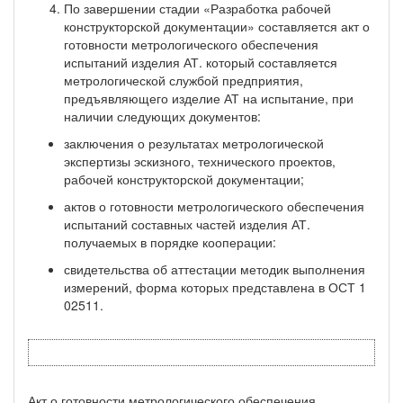
По завершении стадии «Разработка рабочей
конструкторской документации» составляется акт о
готовности метрологического обеспечения
испытаний изделия АТ. который составляется
метрологической службой предприятия,
предъявляющего изделие АТ на испытание, при
наличии следующих документов:
заключения о результатах метрологической
экспертизы эскизного, технического проектов,
рабочей конструкторской документации;
актов о готовности метрологического обеспечения
испытаний составных частей изделия АТ.
получаемых в порядке кооперации:
свидетельства об аттестации методик выполнения
измерений, форма которых представлена в ОСТ 1
02511.
Акт о готовности метрологического обеспечения