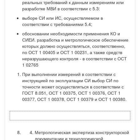
реальных требований к данным измерениям или
разработке МВИ в соответствии с 5.3:
выборе СИ или ИС, осуществляемом в
соответствии с требованиями 5.4;
обосновании необходимости применения КО и
СИЕИ. разработка и метрологическое обеспечение
которых должно осуществляться, соответственно,
по ОСТ 1 00405 и ОСТ 1 00231, а также средств
неразрушающего контроля - в соответствии с ОСТ
1 02765
При выполнении измерений в соответствии с
инструкцией по эксплуатации СИ выбор СИ по
точности может осуществляться в соответствии с
ГОСТ 8.051, ОСТ 1 00375, ОСТ 1 00376, ОСТ 1
00377, ОСТ 1 00378, ОСТ 1 00379 и ОСТ 1 00380.
Метрологическая экспертиза конструкторской
документации и технологической