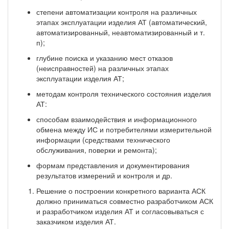
степени автоматизации контроля на различных
этапах эксплуатации изделия АТ (автоматический,
автоматизированный, неавтоматизированный и т.
п);
глубине поиска и указанию мест отказов
(неисправностей) на различных этапах
эксплуатации изделия АТ;
методам контроля технического состояния изделия
АТ:
способам взаимодействия и информационного
обмена между ИС и потребителями измерительной
информации (средствами технического
обслуживания, поверки и ремонта);
формам представления и документирования
результатов измерений и контроля и др.
Решение о построении конкретного варианта АСК
должно приниматься совместно разработчиком АСК
и разработчиком изделия АТ и согласовываться с
заказчиком изделия АТ.