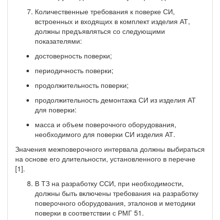
Количественные требования к поверке СИ,
встроенных и входящих в комплект изделия АТ,
должны предъявляться со следующими
показателями:
достоверность поверки;
периодичность поверки;
продолжительность поверки;
продолжительность демонтажа СИ из изделия АТ
для поверки:
масса и объем поверочного оборудования,
необходимого для поверки СИ изделия АТ.
Значения межповерочного интервала должны выбираться
на основе его длительности, установленного в перечне
[1].
В ТЗ на разработку ССИ, при необходимости,
должны быть включены требования на разработку
поверочного оборудования, эталонов и методики
поверки в соответствии с РМГ 51.