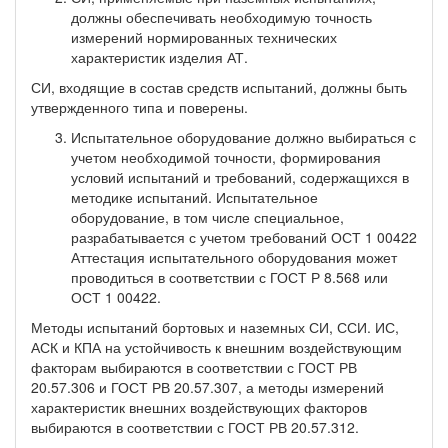
должны обеспечивать необходимую точность
измерений нормированных технических
характеристик изделия АТ.
СИ, входящие в состав средств испытаний, должны быть
утвержденного типа и поверены.
Испытательное оборудование должно выбираться с
учетом необходимой точности, формирования
условий испытаний и требований, содержащихся в
методике испытаний. Испытательное
оборудование, в том числе специальное,
разрабатывается с учетом требований ОСТ 1 00422
Аттестация испытательного оборудования может
проводиться в соответствии с ГОСТ Р 8.568 или
ОСТ 1 00422.
Методы испытаний бортовых и наземных СИ, ССИ. ИС,
АСК и КПА на устойчивость к внешним воздействующим
факторам выбираются в соответствии с ГОСТ РВ
20.57.306 и ГОСТ РВ 20.57.307, а методы измерений
характеристик внешних воздействующих факторов
выбираются в соответствии с ГОСТ РВ 20.57.312.