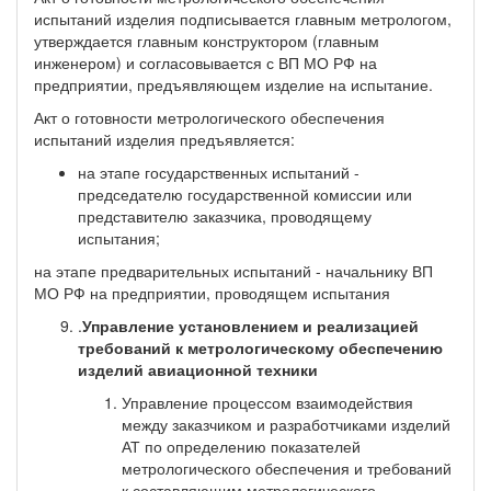
испытаний изделия подписывается главным метрологом,
утверждается главным конструктором (главным
инженером) и согласовывается с ВП МО РФ на
предприятии, предъявляющем изделие на испытание.
Акт о готовности метрологического обеспечения
испытаний изделия предъявляется:
на этапе государственных испытаний -
председателю государственной комиссии или
представителю заказчика, проводящему
испытания;
на этапе предварительных испытаний - начальнику ВП
МО РФ на предприятии, проводящем испытания
.
Управление установлением и реализацией
требований к метрологическому обеспечению
изделий авиационной техники
Управление процессом взаимодействия
между заказчиком и разработчиками изделий
АТ по определению показателей
метрологического обеспечения и требований
к составляющим метрологического