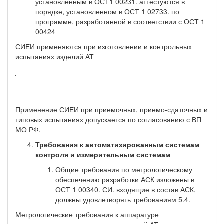
установленным в ОСТ1 00231. аттестуются в
порядке, установленном в ОСТ 1 02733. по
программе, разработанной в соответствии с ОСТ 1
00424
СИЕИ применяются при изготовлении и контрольных
испытаниях изделий АТ
Применение СИЕИ при приемочных, приемо-сдаточных и
типовых испытаниях допускается по согласованию с ВП
МО РФ.
Требования к автоматизированным системам
контроля и измерительным системам
Общие требования по метрологическому
обеспечению разработки АСК изложены в
ОСТ 1 00340. СИ. входящие в состав АСК,
должны удовлетворять требованиям 5.4.
Метрологические требования к аппаратуре