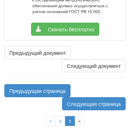
обеспечения должно осуществляться с
учетом положений ГОСТ РВ 15.002.
Скачать бесплатно
Предыдущий документ
Следующий документ
Предыдущая страница
Следующая страница
1
2
3
4