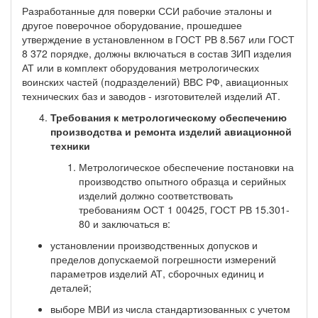
Разработанные для поверки ССИ рабочие эталоны и
другое поверочное оборудование, прошедшее
утверждение в установленном в ГОСТ РВ 8.567 или ГОСТ
8 372 порядке, должны включаться в состав ЗИП изделия
АТ или в комплект оборудования метрологических
воинских частей (подразделений) ВВС РФ, авиационных
технических баз и заводов - изготовителей изделий АТ.
Требования к метрологическому обеспечению
производства и ремонта изделий авиационной
техники
Метрологическое обеспечение постановки на
производство опытного образца и серийных
изделий должно соответствовать
требованиям ОСТ 1 00425, ГОСТ РВ 15.301-
80 и заключаться в:
установлении производственных допусков и
пределов допускаемой погрешности измерений
параметров изделий АТ, сборочных единиц и
деталей;
выборе МВИ из числа стандартизованных с учетом