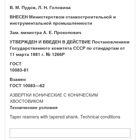
В. М. Пудов, Л. Н. Головина
ВНЕСЕН Министерством станкостроительной и
инструментальной промышленности
Зам. министра А. Е. Прокопович
УТВЕРЖДЕН И ВВЕДЕН В ДЕЙСТВИЕ Постановлением
Государствен­ного комитета СССР по стандартам от
11 марта 1981 г. № 1266Р
ГОСТ
10083-81
Взамен
ГОСТ 10083—62
АЗВЕРТКИ КОНИЧЕСКИЕ С КОНИЧЕСКИМ
ХВОСТОВИКОМ
Технические условия
Taper reamers with tapered shank. Technical conditions