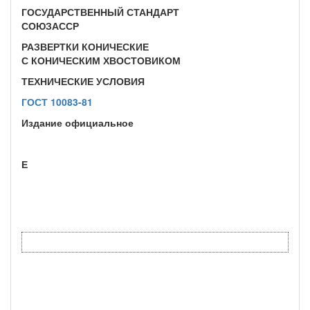
ГОСУДАРСТВЕННЫЙ СТАНДАРТ
СОЮЗАССР
РАЗВЕРТКИ КОНИЧЕСКИЕ
С КОНИЧЕСКИМ ХВОСТОВИКОМ
ТЕХНИЧЕСКИЕ УСЛОВИЯ
ГОСТ 10083-81
Издание официальное
Е