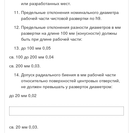
или разработанных мест.
Предельные отклонения номинального диаметра
рабочей части чистовой развертки по h9.
Предельные отклонения разности диаметров в мм
раз­вертки на длине 100 мм (конусности) должны
быть при длине рабочей части:
до 100 мм 0,05
св. 100 до 200 мм 0,04
св. 200 мм 0,03.
Допуск радиального биения в мм рабочей части
относи­тельно поверхностей центровых отверстий,
не должен превышать у разверток диаметром:
до 20 мм 0,02
св. 20 мм 0,03.