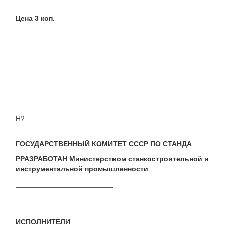
Цена 3 коп.
Н?
ГОСУДАРСТВЕННЫЙ КОМИТЕТ СССР ПО СТАНДА
РРАЗРАБОТАН Министерством станкостроительной и
инструмен­тальной промышленности
ИСПОЛНИТЕЛИ