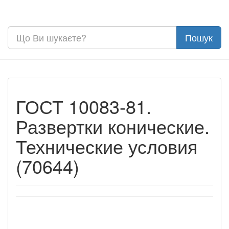
ГОСТ 10083-81.
Развертки конические.
Технические условия
(70644)