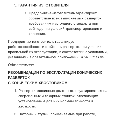
ГАРАНТИЯ ИЗГОТОВИТЕЛЯ
Предприятие-изготовитель гарантирует
соответствие всех выпускаемых разверток
требованиям настоящего стандарта при
соблюдении условий транспортирования и
хранения.
Предприятие-изготовитель гарантирует
работоспособность и стойкость разверток при условии
правильной их эксплуатации, в соответствии с условиями,
указанными в обязательном прило­жении.
ПРИЛОЖЕНИЕ
Обязательное
РЕКОМЕНДАЦИИ ПО ЭКСПЛУАТАЦИИ КОНИЧЕСКИХ
РАЗВЕРТОК
С КОНИЧЕСКИМ ХВОСТОВИКОМ
Развертки машинные должны эксплуатироваться на
сверлильных и токар­ных станках, отвечающих
установленным для них нормам точности и
жесткости.
Патроны и втулки, применяемые при работе,