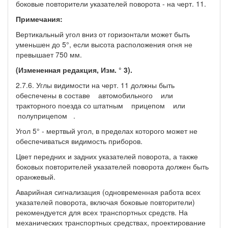
боковые повторители указателей поворота - на черт. 11.
Примечания:
Вертикальный угол вниз от горизонтали может быть
уменьшен до 5°, если высота расположения огня не
превышает 750 мм.
(Измененная редакция, Изм. ° 3).
2.7.6. Углы видимости на черт. 11 должны быть
обеспечены в составе автомобильного или
тракторного поезда со штатным прицепом или
полуприцепом .
Угол 5° - мертвый угол, в пределах которого может не
обеспечиваться видимость приборов.
Цвет передних и задних указателей поворота, а также
боковых повторителей указателей поворота должен быть
оранжевый.
Аварийная сигнализация (одновременная работа всех
указателей поворота, включая боковые повторители)
рекомендуется для всех транспортных средств. На
механических транспортных средствах, проектирование