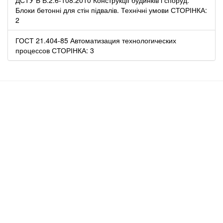
Блоки бетонні для стін підвалів. Технічні умови СТОРІНКА:
2
ГОСТ 21.404-85 Автоматизация технологических
процессов СТОРІНКА: 3