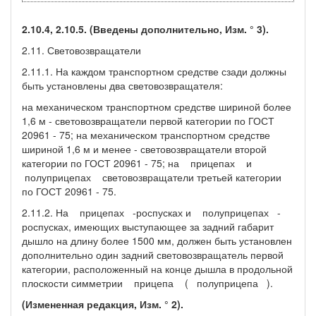
2.10.4, 2.10.5. (Введены дополнительно, Изм. ° 3).
2.11. Световозвращатели
2.11.1. На каждом транспортном средстве сзади должны
быть установлены два световозвращателя:
на механическом транспортном средстве шириной более
1,6 м - световозвращатели первой категории по ГОСТ
20961 - 75; на механическом транспортном средстве
шириной 1,6 м и менее - световозвращатели второй
категории по ГОСТ 20961 - 75; на прицепах и
полуприцепах световозвращатели третьей категории
по ГОСТ 20961 - 75.
2.11.2. На прицепах -роспусках и полуприцепах -
роспусках, имеющих выступающее за задний габарит
дышло на длину более 1500 мм, должен быть установлен
дополнительно один задний световозвращатель первой
категории, расположенный на конце дышла в продольной
плоскости симметрии прицепа ( полуприцепа ).
(Измененная редакция, Изм. ° 2).