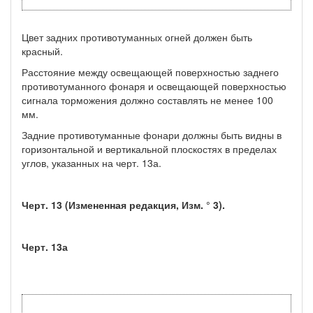
Цвет задних противотуманных огней должен быть
красный.
Расстояние между освещающей поверхностью заднего
противотуманного фонаря и освещающей поверхностью
сигнала торможения должно составлять не менее 100
мм.
Задние противотуманные фонари должны быть видны в
горизонтальной и вертикальной плоскостях в пределах
углов, указанных на черт. 13а.
Черт. 13 (Измененная редакция, Изм. ° 3).
Черт. 13а