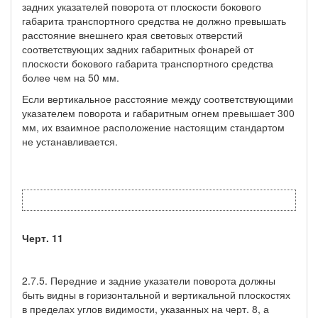
задних указателей поворота от плоскости бокового
габарита транспортного средства не должно превышать
расстояние внешнего края световых отверстий
соответствующих задних габаритных фонарей от
плоскости бокового габарита транспортного средства
более чем на 50 мм.
Если вертикальное расстояние между соответствующими
указателем поворота и габаритным огнем превышает 300
мм, их взаимное расположение настоящим стандартом
не устанавливается.
Черт. 11
2.7.5. Передние и задние указатели поворота должны
быть видны в горизонтальной и вертикальной плоскостях
в пределах углов видимости, указанных на черт. 8, а