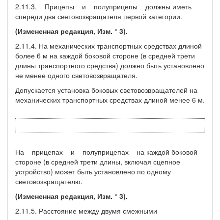
2.11.3. Прицепы и полуприцепы должны иметь
спереди два световозвращателя первой категории.
(Измененная редакция, Изм. ° 3).
2.11.4. На механических транспортных средствах длиной
более 6 м на каждой боковой стороне (в средней трети
длины транспортного средства) должно быть установлено
не менее одного световозвращателя.
Допускается установка боковых световозвращателей на
механических транспортных средствах длиной менее 6 м.
На прицепах и полуприцепах на каждой боковой
стороне (в средней трети длины, включая сцепное
устройство) может быть установлено по одному
световозвращателю.
(Измененная редакция, Изм. ° 3).
2.11.5. Расстояние между двумя смежными