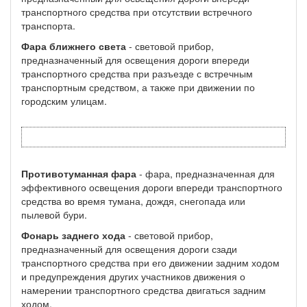
транспортного средства при отсутствии встречного
транспорта.
Фара ближнего света
- световой прибор,
предназначенный для освещения дороги впереди
транспортного средства при разъезде с встречным
транспортным средством, а также при движении по
городским улицам.
Противотуманная фара
- фара, предназначенная для
эффективного освещения дороги впереди транспортного
средства во время тумана, дождя, снегопада или
пылевой бури.
Фонарь заднего хода
- световой прибор,
предназначенный для освещения дороги сзади
транспортного средства при его движении задним ходом
и предупреждения других участников движения о
намерении транспортного средства двигаться задним
ходом.