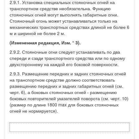
2.9.1. Установка специальных стояночных огней на
транспортном средстве необязательна. Функцию
стояночных огней могут выполнять габаритные огни.
Стояночный огонь может устанавливаться только на
механических транспортных средствах длиной не более 6
м и шириной не более 2 м.
(Измененная редакция, Изм. ° 3).
2.9.2. Стояночные огни следует устанавливать по два
спереди и сзади транспортного средства или по одному
двухстороннему на каждой его боковой поверхности.
2.9.3. Размещение передних и задних стояночных огней
на транспортном средстве должно соответствовать
размещению передних и задних габаритных огней (см.
черт. 6), а боковых стояночных огней - размещению
боковых повторителей указателей поворота (см. черт. 10)
(размер по длине 1800 max для боковых стояночных
огней не нормируется).