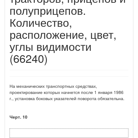
полуприцепов.
Количество,
расположение, цвет,
углы видимости
(66240)
На механических транспортных средствах,
проектирование которых начнется после 1 января 1986
г., установка боковых указателей поворота обязательна.
Черт. 10