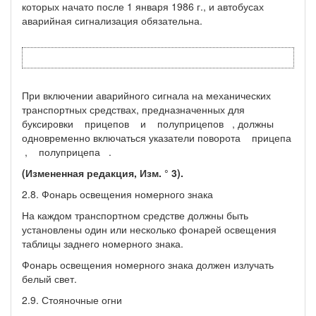
которых начато после 1 января 1986 г., и автобусах
аварийная сигнализация обязательна.
При включении аварийного сигнала на механических
транспортных средствах, предназначенных для
буксировки прицепов и полуприцепов , должны
одновременно включаться указатели поворота прицепа
, полуприцепа .
(Измененная редакция, Изм. ° 3).
2.8. Фонарь освещения номерного знака
На каждом транспортном средстве должны быть
установлены один или несколько фонарей освещения
таблицы заднего номерного знака.
Фонарь освещения номерного знака должен излучать
белый свет.
2.9. Стояночные огни