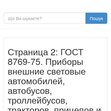
Страница 2: ГОСТ
8769-75. Приборы
внешние световые
автомобилей,
автобусов,
троллейбусов,
тракторов, прицепов и