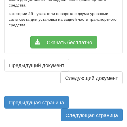
средства;
категории 2б - указатели поворота с двумя уровнями
силы света для установки на задней части транспортного
средства;
Скачать бесплатно
Предыдущий документ
Следующий документ
Предыдущая страница
Следующая страница