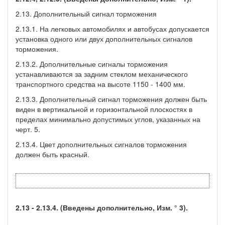
2.13. Дополнительный сигнал торможения
2.13.1. На легковых автомобилях и автобусах допускается
установка одного или двух дополнительных сигналов
торможения.
2.13.2. Дополнительные сигналы торможения
устанавливаются за задним стеклом механического
транспортного средства на высоте 1150 - 1400 мм.
2.13.3. Дополнительный сигнал торможения должен быть
виден в вертикальной и горизонтальной плоскостях в
пределах минимально допустимых углов, указанных на
черт. 5.
2.13.4. Цвет дополнительных сигналов торможения
должен быть красный.
2.13 - 2.13.4. (Введены дополнительно, Изм. ° 3).