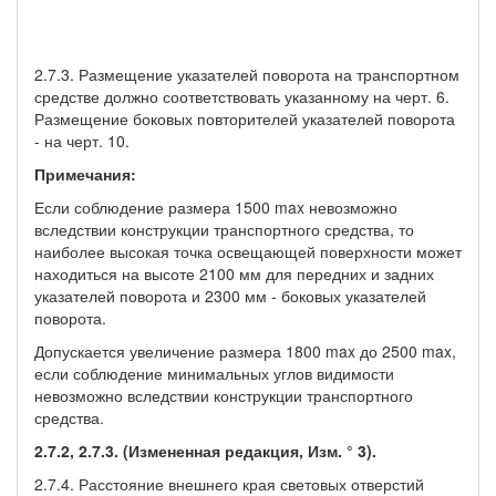
2.7.3. Размещение указателей поворота на транспортном
средстве должно соответствовать указанному на черт. 6.
Размещение боковых повторителей указателей поворота
- на черт. 10.
Примечания:
Если соблюдение размера 1500 max невозможно
вследствии конструкции транспортного средства, то
наиболее высокая точка освещающей поверхности может
находиться на высоте 2100 мм для передних и задних
указателей поворота и 2300 мм - боковых указателей
поворота.
Допускается увеличение размера 1800 max до 2500 max,
если соблюдение минимальных углов видимости
невозможно вследствии конструкции транспортного
средства.
2.7.2, 2.7.3. (Измененная редакция, Изм. ° 3).
2.7.4. Расстояние внешнего края световых отверстий