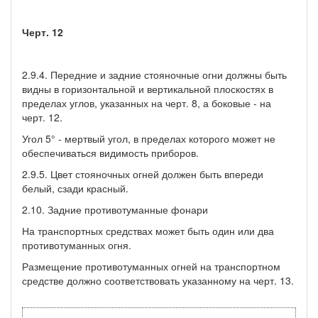
Черт. 12
2.9.4. Передние и задние стояночные огни должны быть
видны в горизонтальной и вертикальной плоскостях в
пределах углов, указанных на черт. 8, а боковые - на
черт. 12.
Угол 5° - мертвый угол, в пределах которого может не
обеспечиваться видимость приборов.
2.9.5. Цвет стояночных огней должен быть впереди
белый, сзади красный.
2.10. Задние противотуманные фонари
На транспортных средствах может быть один или два
противотуманных огня.
Размещение противотуманных огней на транспортном
средстве должно соответствовать указанному на черт. 13.