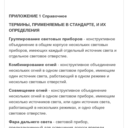
ПРИЛОЖЕНИЕ 1 Справочное
ТЕРМИНЫ, ПРИМЕНЯЕМЫЕ В СТАНДАРТЕ, И ИХ
ОПРЕДЕЛЕНИЯ
Группирование световых приборов
- конструктивное
объединение в общем корпусе нескольких световых
приборов, имеющих каждый отдельный источник света и
отдельное световое отверстие.
Комбинирование огней
- конструктивное объединение
нескольких огней в одном световом приборе, имеющем
один источник света, работающий в одном режиме и
несколько световых отверстий.
Совмещение огней
- конструктивное объединение
нескольких огней в одном световом приборе, имеющем
несколько источников света, или один источник света,
работающий в нескольких режимах, и одно общее
световое отверстие.
Фара дальнего света
- световой прибор,
предназначенный для освещения дороги впереди